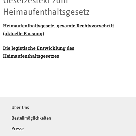
Gesetzestext zum
Heimaufenthaltsgesetz
Heimaufenthaltsgesetz, gesamte Rechtsvorschrift
(aktuelle Fassung)
Die legistische Entwicklung des
Heimaufenthaltsgesetzes
Über Uns
Bestellmöglichkeiten
Presse