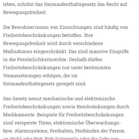
leben, schützt das Heimaufenthaltsgesetz das Recht auf
Bewegungsfreiheit.
Die Bewohner:innen von Einrichtungen sind häufig von
Freiheitsbeschränkungen betroffen. Ihre
Bewegungsfreiheit wird durch verschiedene
Maßnahmen eingeschränkt. Das sind massive Eingriffe
in die Persönlichkeitsrechte. Deshalb dürfen
Freiheitsbeschränkungen nur unter bestimmten
Voraussetzungen erfolgen, die im
Heimaufenthaltsgesetz geregelt sind.
Das Gesetz nennt mechanische und elektronische
Freiheitsbeschränkungen sowie Beschränkungen durch
Medikamente. Beispiele für Freiheitsbeschränkungen
sind versperrte Türen, elektronische Überwachungs-
bzw. Alarmsysteme, Festhalten, Festbinden der Person
an Stuhl oder Bett, Bett-Seitenteile oder die Gabe von