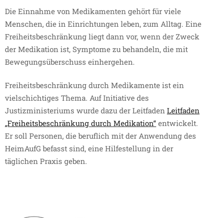
Die Einnahme von Medikamenten gehört für viele
Menschen, die in Einrichtungen leben, zum Alltag. Eine
Freiheitsbeschränkung liegt dann vor, wenn der Zweck
der Medikation ist, Symptome zu behandeln, die mit
Bewegungsüberschuss einhergehen.
Freiheitsbeschränkung durch Medikamente ist ein
vielschichtiges Thema. Auf Initiative des
Justizministeriums wurde dazu der Leitfaden
Leitfaden
„Freiheitsbeschränkung durch Medikation“
entwickelt.
Er soll Personen, die beruflich mit der Anwendung des
HeimAufG befasst sind, eine Hilfestellung in der
täglichen Praxis geben.