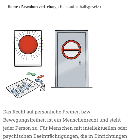
Home
›
Bewohnervertretung
›
Heimaufenthaltsgesetz
›
Das Recht auf persönliche Freiheit bzw.
Bewegungsfreiheit ist ein Menschenrecht und steht
jeder Person zu. Für Menschen mit intellektuellen oder
psychischen Beeinträchtigungen, die in Einrichtungen