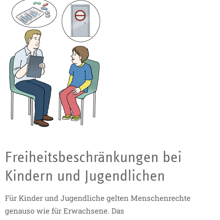
Freiheitsbeschränkungen bei
Kindern und Jugendlichen
Für Kinder und Jugendliche gelten Menschenrechte
genauso wie für Erwachsene. Das