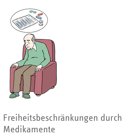
Freiheitsbeschränkungen durch
Medikamente