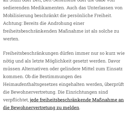
sedierenden Medikamenten. Auch das Unterlassen von
Mobilisierung beschränkt die persönliche Freiheit.
Achtung: Bereits die Androhung einer
freiheitsbeschränkenden Maßnahme ist als solche zu
werten.
Freiheitsbeschränkungen dürfen immer nur so kurz wie
nötig und als letzte Möglichkeit gesetzt werden. Davor
müssen Alternativen oder gelindere Mittel zum Einsatz
kommen. Ob die Bestimmungen des
Heimaufenthaltsgesetzes eingehalten werden, überprüft
die Bewohnervertretung. Die Einrichtungen sind
verpflichtet,
jede freiheitsbeschränkende Maßnahme an
die Bewohnervertretung zu melden
.