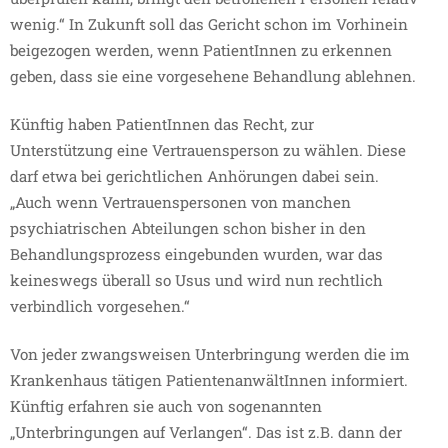
wenig.“ In Zukunft soll das Gericht schon im Vorhinein
beigezogen werden, wenn PatientInnen zu erkennen
geben, dass sie eine vorgesehene Behandlung ablehnen.
Künftig haben PatientInnen das Recht, zur
Unterstützung eine Vertrauensperson zu wählen. Diese
darf etwa bei gerichtlichen Anhörungen dabei sein.
„Auch wenn Vertrauenspersonen von manchen
psychiatrischen Abteilungen schon bisher in den
Behandlungsprozess eingebunden wurden, war das
keineswegs überall so Usus und wird nun rechtlich
verbindlich vorgesehen.“
Von jeder zwangsweisen Unterbringung werden die im
Krankenhaus tätigen PatientenanwältInnen informiert.
Künftig erfahren sie auch von sogenannten
„Unterbringungen auf Verlangen“. Das ist z.B. dann der