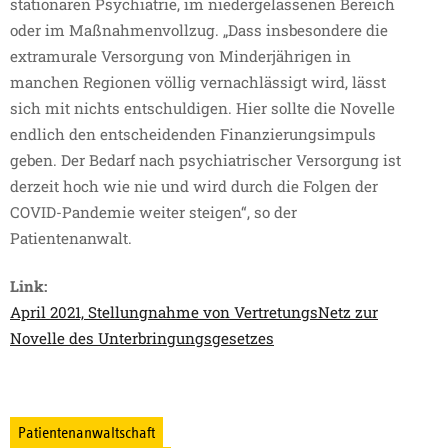
stationären Psychiatrie, im niedergelassenen Bereich
oder im Maßnahmenvollzug. „Dass insbesondere die
extramurale Versorgung von Minderjährigen in
manchen Regionen völlig vernachlässigt wird, lässt
sich mit nichts entschuldigen. Hier sollte die Novelle
endlich den entscheidenden Finanzierungsimpuls
geben. Der Bedarf nach psychiatrischer Versorgung ist
derzeit hoch wie nie und wird durch die Folgen der
COVID-Pandemie weiter steigen“, so der
Patientenanwalt.
Link:
April 2021, Stellungnahme von VertretungsNetz zur
Novelle des Unterbringungsgesetzes
Patientenanwaltschaft