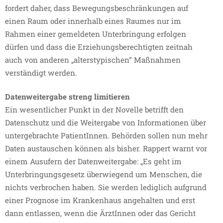
fordert daher, dass Bewegungsbeschränkungen auf
einen Raum oder innerhalb eines Raumes nur im
Rahmen einer gemeldeten Unterbringung erfolgen
dürfen und dass die Erziehungsberechtigten zeitnah
auch von anderen „alterstypischen“ Maßnahmen
verständigt werden.
Datenweitergabe streng limitieren
Ein wesentlicher Punkt in der Novelle betrifft den
Datenschutz und die Weitergabe von Informationen über
untergebrachte PatientInnen. Behörden sollen nun mehr
Daten austauschen können als bisher. Rappert warnt vor
einem Ausufern der Datenweitergabe: „Es geht im
Unterbringungsgesetz überwiegend um Menschen, die
nichts verbrochen haben. Sie werden lediglich aufgrund
einer Prognose im Krankenhaus angehalten und erst
dann entlassen, wenn die ÄrztInnen oder das Gericht