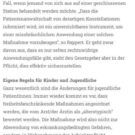
Fall, wenn jemand von sich aus auf einer geschlossenen
Station behandelt werden möchte. „Dass die
Patientenanwaltschaft von derartigen Konstellationen
informiert wird, ist ein unverzichtbares Instrument, um
einer missbräuchlichen Anwendung einer solchen
Maßnahme vorzubeugen“, so Rappert. Er geht zwar
davon aus, dass es nur selten rechtswidrige
Anwendungsfälle gibt, sieht den Gesetzgeber aber in der
Pflicht, dies effektiv sicherzustellen.
Eigene Regeln für Kinder und Jugendliche
Ganz wesentlich sind die Änderungen für jugendliche
PatientInnen: Immer wieder kommt es vor, dass
freiheitsbeschränkende Maßnahmen angeordnet
werden, die vom Arzt/der Ärztin als „alterstypisch“
bewertet werden. Die Maßnahme wird also nicht zur
Abwendung von erkrankungsbedingten Gefahren,