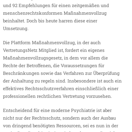
und 92 Empfehlungen für einen zeitgemäßen und
menschenrechtskonformen Maßnahmenvollzug
beinhaltet. Doch bis heute harren diese einer
Umsetzung.
Die Plattform Maßnahmenvollzug, in der auch
VertretungsNetz Mitglied ist, fordert ein eigenes
Maßnahmenvollzugsgesetz, in dem vor allem die
Rechte der Betroffenen, die Voraussetzungen für
Beschränkungen sowie das Verfahren zur Überprüfung
der Anhaltung zu regeln sind. Insbesondere ist auch ein
effektives Rechtsschutzverfahren einschließlich einer
professionellen rechtlichen Vertretung vorzusehen.
Entscheidend für eine moderne Psychiatrie ist aber
nicht nur der Rechtsschutz, sondern auch der Ausbau
von dringend benötigten Ressourcen, sei es nun in der