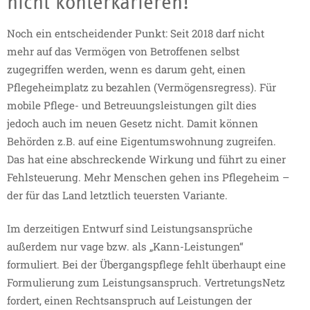
nicht konterkarieren!
Noch ein entscheidender Punkt: Seit 2018 darf nicht
mehr auf das Vermögen von Betroffenen selbst
zugegriffen werden, wenn es darum geht, einen
Pflegeheimplatz zu bezahlen (Vermögensregress). Für
mobile Pflege- und Betreuungsleistungen gilt dies
jedoch auch im neuen Gesetz nicht. Damit können
Behörden z.B. auf eine Eigentumswohnung zugreifen.
Das hat eine abschreckende Wirkung und führt zu einer
Fehlsteuerung. Mehr Menschen gehen ins Pflegeheim –
der für das Land letztlich teuersten Variante.
Im derzeitigen Entwurf sind Leistungsansprüche
außerdem nur vage bzw. als „Kann-Leistungen“
formuliert. Bei der Übergangspflege fehlt überhaupt eine
Formulierung zum Leistungsanspruch. VertretungsNetz
fordert, einen Rechtsanspruch auf Leistungen der