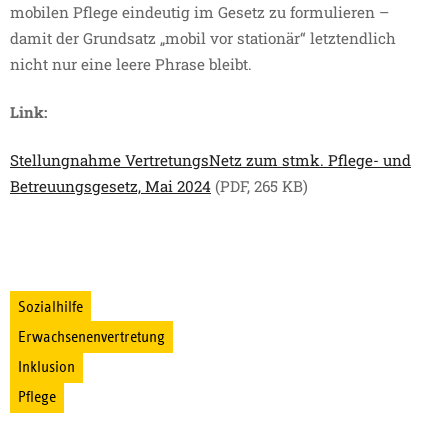
mobilen Pflege eindeutig im Gesetz zu formulieren –
damit der Grundsatz „mobil vor stationär“ letztendlich
nicht nur eine leere Phrase bleibt.
Link:
Stellungnahme VertretungsNetz zum stmk. Pflege- und
Betreuungsgesetz, Mai 2024
(PDF, 265 KB)
Sozialhilfe
Erwachsenenvertretung
Inklusion
Pflege