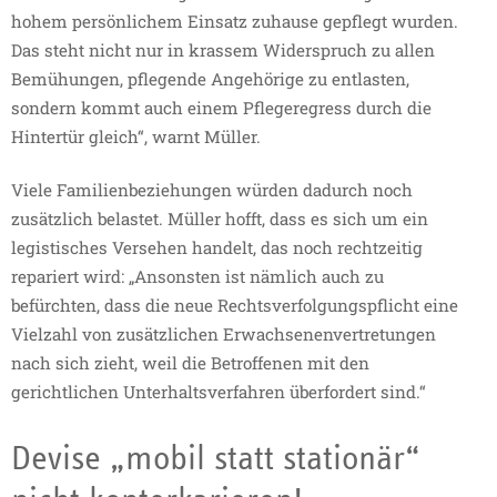
hohem persönlichem Einsatz zuhause gepflegt wurden.
Das steht nicht nur in krassem Widerspruch zu allen
Bemühungen, pflegende Angehörige zu entlasten,
sondern kommt auch einem Pflegeregress durch die
Hintertür gleich“, warnt Müller.
Viele Familienbeziehungen würden dadurch noch
zusätzlich belastet. Müller hofft, dass es sich um ein
legistisches Versehen handelt, das noch rechtzeitig
repariert wird: „Ansonsten ist nämlich auch zu
befürchten, dass die neue Rechtsverfolgungspflicht eine
Vielzahl von zusätzlichen Erwachsenenvertretungen
nach sich zieht, weil die Betroffenen mit den
gerichtlichen Unterhaltsverfahren überfordert sind.“
Devise „mobil statt stationär“