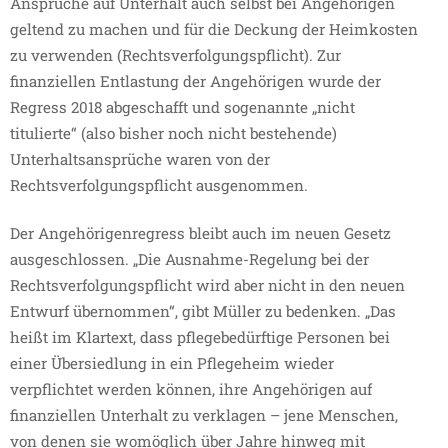
Ansprüche auf Unterhalt auch selbst bei Angehörigen
geltend zu machen und für die Deckung der Heimkosten
zu verwenden (Rechtsverfolgungspflicht). Zur
finanziellen Entlastung der Angehörigen wurde der
Regress 2018 abgeschafft und sogenannte „nicht
titulierte“ (also bisher noch nicht bestehende)
Unterhaltsansprüche waren von der
Rechtsverfolgungspflicht ausgenommen.
Der Angehörigenregress bleibt auch im neuen Gesetz
ausgeschlossen. „Die Ausnahme-Regelung bei der
Rechtsverfolgungspflicht wird aber nicht in den neuen
Entwurf übernommen“, gibt Müller zu bedenken. „Das
heißt im Klartext, dass pflegebedürftige Personen bei
einer Übersiedlung in ein Pflegeheim wieder
verpflichtet werden können, ihre Angehörigen auf
finanziellen Unterhalt zu verklagen – jene Menschen,
von denen sie womöglich über Jahre hinweg mit