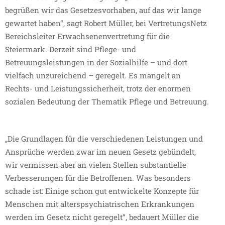
begrüßen wir das Gesetzesvorhaben, auf das wir lange
gewartet haben“, sagt Robert Müller, bei VertretungsNetz
Bereichsleiter Erwachsenenvertretung für die
Steiermark. Derzeit sind Pflege- und
Betreuungsleistungen in der Sozialhilfe – und dort
vielfach unzureichend – geregelt. Es mangelt an
Rechts- und Leistungssicherheit, trotz der enormen
sozialen Bedeutung der Thematik Pflege und Betreuung.
„Die Grundlagen für die verschiedenen Leistungen und
Ansprüche werden zwar im neuen Gesetz gebündelt,
wir vermissen aber an vielen Stellen substantielle
Verbesserungen für die Betroffenen. Was besonders
schade ist: Einige schon gut entwickelte Konzepte für
Menschen mit alterspsychiatrischen Erkrankungen
werden im Gesetz nicht geregelt“, bedauert Müller die