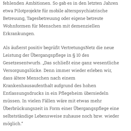
fehlenden Ambitionen. So gab es in den letzten Jahren
etwa Pilotprojekte für mobile alterspsychiatrische
Betreuung, Tagesbetreuung oder eigene betreute
Wohnformen für Menschen mit demenziellen
Erkrankungen.
Als äußerst positiv begrüßt VertretungsNetz die neue
Leistung der Übergangspflege in § 10 des
Gesetzesentwurfs. „Das schließt eine ganz wesentliche
Versorgungslücke. Denn immer wieder erleben wir,
dass ältere Menschen nach einem
Krankenhausaufenthalt aufgrund des hohen
Entlassungsdrucks in ein Pflegeheim übersiedeln
müssen. In vielen Fällen wäre mit etwas mehr
Überbrückungszeit in Form einer Übergangspflege eine
selbstständige Lebensweise zuhause noch bzw. wieder
möglich.“