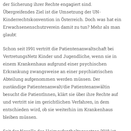
der Sicherung ihrer Rechte engagiert sind.
Übergreifendes Ziel ist die Umsetzung der UN-
Kinderrechtskonvention in Österreich. Doch was hat ein
Erwachsenenschutzverein damit zu tun? Mehr als man
glaubt:
Schon seit 1991 vertritt die Patientenanwaltschaft bei
VertretungsNetz Kinder und Jugendliche, wenn sie in
einem Krankenhaus aufgrund einer psychischen
Erkrankung zwangsweise an einer psychiatrischen
Abteilung aufgenommen werden müssen. Der
zuständige Patientenanwalt/die Patientenanwältin
besucht die PatientInnen, klärt sie über ihre Rechte auf
und vertritt sie im gerichtlichen Verfahren, in dem
entschieden wird, ob sie weiterhin im Krankenhaus
bleiben müssen.