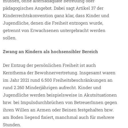
müssen, ohne altersadäquate Betreuung oder
pädagogisches Angebot. Dabei sagt Artikel 37 der
Kinderrechtskonvention ganz klar, dass Kinder und
Jugendliche, denen die Freiheit entzogen wurde,
getrennt von Erwachsenen untergebracht werden
sollen.
Zwang an Kindern als hochsensibler Bereich
Der Entzug der persönlichen Freiheit ist auch
Kernthema der Bewohnervertretung. Insgesamt waren
im Jahr 2021 rund 6.500 Freiheitsbeschränkungen an
rund 2.260 Minderjährigen aufrecht. Kinder und
Jugendliche werden beispielsweise in Akutsituationen
bzw. bei Impulsdurchbrüchen von BetreuerInnen gegen
ihren Willen an Armen oder Beinen festgehalten bzw.
am Boden liegend fixiert, manchmal auch für mehrere
Stunden.