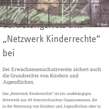
02.02.2022
VertretungsNetz tritt
© iStock
„Netzwerk Kinderrechte“
bei
Der Erwachsenenschutzverein sichert auch
die Grundrechte von Kindern und
Jugendlichen.
Das „Netzwerk Kinderrechte“ ist ein unabhängiges
Netzwerk aus 49 österreichischen Organisationen, die
in der Betreuung von Kindern und Jugendlichen oder in