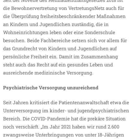
Seit der Novelle des Heimaufenthaltsgesetzes 2018 ist
die Bewohnervertretung von VertretungsNetz auch für
die Überprüfung freiheitsbeschränkender Maßnahmen
an Kindern und Jugendlichen zuständig, die in
Wohneinrichtungen leben oder eine Sonderschule
besuchen. Beide Fachbereiche setzen sich vor allem für
das Grundrecht von Kindern und Jugendlichen auf
persönliche Freiheit ein. Damit im Zusammenhang
steht auch das Recht auf ein gesundes Leben und
ausreichende medizinische Versorgung.
Psychiatrische Versorgung unzureichend
Seit Jahren kritisiert die Patientenanwaltschaft etwa die
Unterversorgung im kinder- und jugendpsychiatrischen
Bereich. Die COVID-Pandemie hat die prekäre Situation
noch verschärft. „Im Jahr 2021 haben wir rund 2.600
zwangsweise Unterbringungen von unter 18-Jährigen