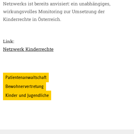
Netzwerks ist bereits anvisiert: ein unabhängiges,
wirkungsvolles Monitoring zur Umsetzung der
Kinderrechte in Österreich.
Link:
Netzwerk Kinderrechte
Patientenanwaltschaft
Bewohnervertretung
Kinder und Jugendliche