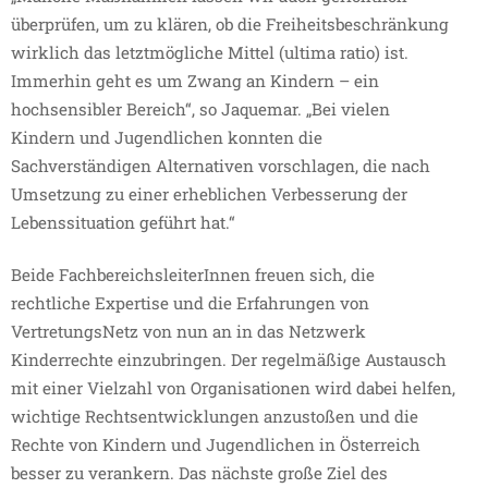
überprüfen, um zu klären, ob die Freiheitsbeschränkung
wirklich das letztmögliche Mittel (ultima ratio) ist.
Immerhin geht es um Zwang an Kindern – ein
hochsensibler Bereich“, so Jaquemar. „Bei vielen
Kindern und Jugendlichen konnten die
Sachverständigen Alternativen vorschlagen, die nach
Umsetzung zu einer erheblichen Verbesserung der
Lebenssituation geführt hat.“
Beide FachbereichsleiterInnen freuen sich, die
rechtliche Expertise und die Erfahrungen von
VertretungsNetz von nun an in das Netzwerk
Kinderrechte einzubringen. Der regelmäßige Austausch
mit einer Vielzahl von Organisationen wird dabei helfen,
wichtige Rechtsentwicklungen anzustoßen und die
Rechte von Kindern und Jugendlichen in Österreich
besser zu verankern. Das nächste große Ziel des