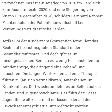
verzeichnet. Das ist ein Anstieg von 30 % im Vergleich
zum Ausnahmejahr 2020, und eine Steigerung von
knapp 15 % gegenüber 2019“, schildert Bernhard Rappert,
Fachbereichsleiter Patientenanwaltschaft bei
VertretungsNetz drastische Zahlen.
Artikel 24 der Kinderrechtskonvention formuliert das
Recht auf höchstmöglichen Standard in der
Gesundheitsfürsorge. Und doch gibt es im
niedergelassenen Bereich zu wenig Kassenstellen für
Minderjährige, die dringend eine Behandlung
bräuchten. Die langen Wartezeiten auf eine Therapie
führen zu (an sich vermeidbaren) Aufenthalten im
Krankenhaus. Dort wiederum fehlt es an Betten auf der
Kinder- und Jugendpsychiatrie. Das führt dazu, dass
Jugendliche oft zu schnell entlassen oder auf der
Erwachsenenpsychiatrie untergebracht werden