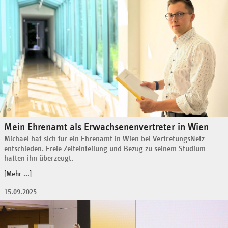
Mein Ehrenamt als Erwachsenenvertreter in Wien
Michael hat sich für ein Ehrenamt in Wien bei VertretungsNetz
entschieden. Freie Zeiteinteilung und Bezug zu seinem Studium
hatten ihn überzeugt.
[Mehr ...]
15.09.2025