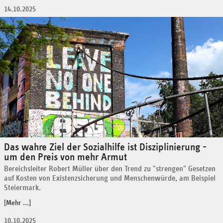
14.10.2025
Das wahre Ziel der Sozialhilfe ist Disziplinierung -
um den Preis von mehr Armut
Bereichsleiter Robert Müller über den Trend zu "strengen" Gesetzen
auf Kosten von Existenzsicherung und Menschenwürde, am Beispiel
Steiermark.
[Mehr ...]
10.10.2025