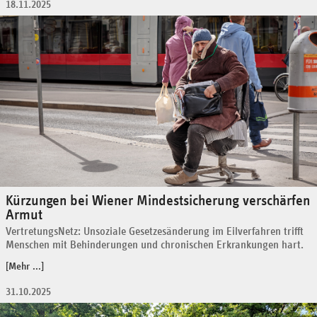
18.11.2025
Kürzungen bei Wiener Mindestsicherung verschärfen
Armut
VertretungsNetz: Unsoziale Gesetzesänderung im Eilverfahren trifft
Menschen mit Behinderungen und chronischen Erkrankungen hart.
[Mehr ...]
31.10.2025