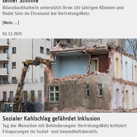
seiner Stimme
Bilanzbuchhalterin unterstützt ihren 103-jährigen Klienten und
findet Sinn im Ehrenamt bei VertretungsNetz.
[Mehr ...]
02.12.2025
Sozialer Kahlschlag gefährdet Inklusion
Tag der Menschen mit Behinderungen: VertretungsNetz kritisiert
Einsparungen im Sozial- und Gesundheitsbereich.