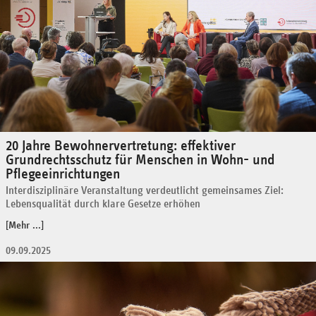
20 Jahre Bewohnervertretung: effektiver
Grundrechtsschutz für Menschen in Wohn- und
Pflegeeinrichtungen
Interdisziplinäre Veranstaltung verdeutlicht gemeinsames Ziel:
Lebensqualität durch klare Gesetze erhöhen
[Mehr ...]
09.09.2025