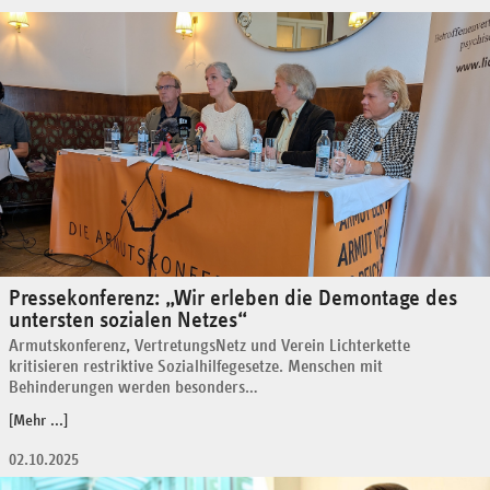
Pressekonferenz: „Wir erleben die Demontage des
untersten sozialen Netzes“
Armutskonferenz, VertretungsNetz und Verein Lichterkette
kritisieren restriktive Sozialhilfegesetze. Menschen mit
Behinderungen werden besonders…
[Mehr ...]
02.10.2025