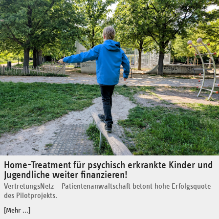
Home-Treatment für psychisch erkrankte Kinder und
Jugendliche weiter finanzieren!
VertretungsNetz – Patientenanwaltschaft betont hohe Erfolgsquote
des Pilotprojekts.
[Mehr ...]