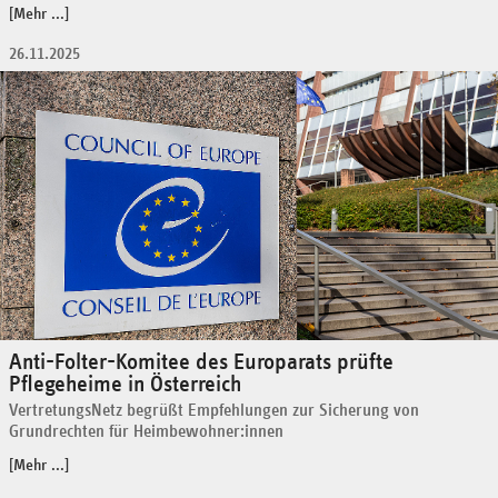
[Mehr ...]
26.11.2025
Anti-Folter-Komitee des Europarats prüfte
Pflegeheime in Österreich
VertretungsNetz begrüßt Empfehlungen zur Sicherung von
Grundrechten für Heimbewohner:innen
[Mehr ...]