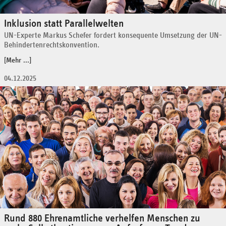
Inklusion statt Parallelwelten
UN-Experte Markus Schefer fordert konsequente Umsetzung der UN-
Behindertenrechtskonvention.
[Mehr ...]
04.12.2025
Rund 880 Ehrenamtliche verhelfen Menschen zu