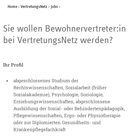
Home
›
VertretungsNetz
›
Jobs
›
Sie wollen Bewohnervertreter:in
bei VertretungsNetz werden?
Ihr Profil
abgeschlossenes Studium der
Rechtswissenschaften, Sozialarbeit (früher
Sozialakademie), Psychologie, Soziologie,
Erziehungswissenschaften, abgeschlossene
Ausbildung der Sozial- oder Behindertenpädagogik,
Pflegewissenschaften, Ergo- oder Physiotherapie
oder zur Diplomierten Gesundheits- und
Krankenpflegefachkraft