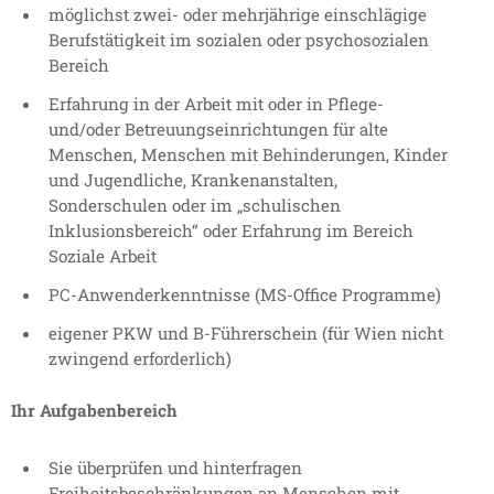
möglichst zwei- oder mehrjährige einschlägige
Berufstätigkeit im sozialen oder psychosozialen
Bereich
Erfahrung in der Arbeit mit oder in Pflege-
und/oder Betreuungseinrichtungen für alte
Menschen, Menschen mit Behinderungen, Kinder
und Jugendliche, Krankenanstalten,
Sonderschulen oder im „schulischen
Inklusionsbereich“ oder Erfahrung im Bereich
Soziale Arbeit
PC-Anwenderkenntnisse (MS-Office Programme)
eigener PKW und B-Führerschein (für Wien nicht
zwingend erforderlich)
Ihr Aufgabenbereich
Sie überprüfen und hinterfragen
Freiheitsbeschränkungen an Menschen mit