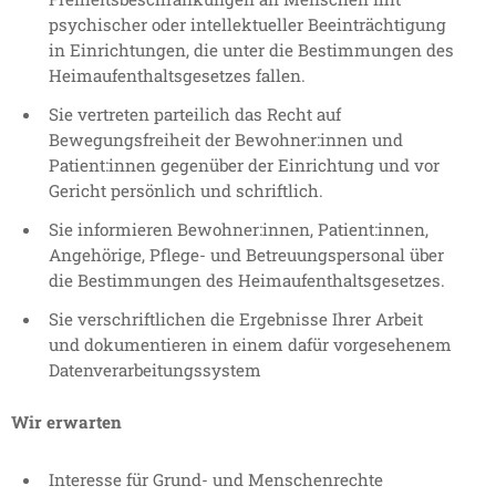
psychischer oder intellektueller Beeinträchtigung
in Einrichtungen, die unter die Bestimmungen des
Heimaufenthaltsgesetzes fallen.
Sie vertreten parteilich das Recht auf
Bewegungsfreiheit der Bewohner:innen und
Patient:innen gegenüber der Einrichtung und vor
Gericht persönlich und schriftlich.
Sie informieren Bewohner:innen, Patient:innen,
Angehörige, Pflege- und Betreuungspersonal über
die Bestimmungen des Heimaufenthaltsgesetzes.
Sie verschriftlichen die Ergebnisse Ihrer Arbeit
und dokumentieren in einem dafür vorgesehenem
Datenverarbeitungssystem
Wir erwarten
Interesse für Grund- und Menschenrechte