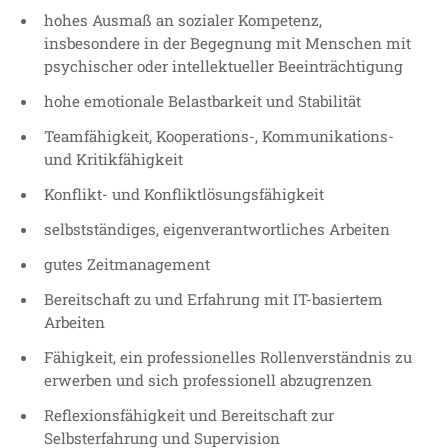
hohes Ausmaß an sozialer Kompetenz,
insbesondere in der Begegnung mit Menschen mit
psychischer oder intellektueller Beeinträchtigung
hohe emotionale Belastbarkeit und Stabilität
Teamfähigkeit, Kooperations-, Kommunikations-
und Kritikfähigkeit
Konflikt- und Konfliktlösungsfähigkeit
selbstständiges, eigenverantwortliches Arbeiten
gutes Zeitmanagement
Bereitschaft zu und Erfahrung mit IT-basiertem
Arbeiten
Fähigkeit, ein professionelles Rollenverständnis zu
erwerben und sich professionell abzugrenzen
Reflexionsfähigkeit und Bereitschaft zur
Selbsterfahrung und Supervision