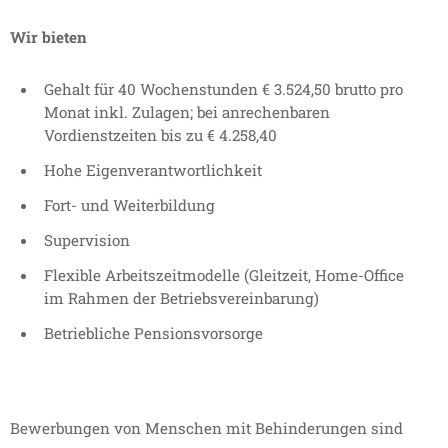
Wir bieten
Gehalt für 40 Wochenstunden € 3.524,50 brutto pro
Monat inkl. Zulagen; bei anrechenbaren
Vordienstzeiten bis zu € 4.258,40
Hohe Eigenverantwortlichkeit
Fort- und Weiterbildung
Supervision
Flexible Arbeitszeitmodelle (Gleitzeit, Home-Office
im Rahmen der Betriebsvereinbarung)
Betriebliche Pensionsvorsorge
Bewerbungen von Menschen mit Behinderungen sind