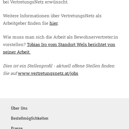
bei VertretungsNetz erwünscht.
Weitere Informationen über VertretungsNetz als
Arbeitgeber finden Sie
hier
. ​​​​
Wie muss man sich die Arbeit als Bewohnervertreter:in
vorstellen?
Tobias Iro vom Standort Wels berichtet von
seiner Arbeit.
Dies ist ein Stellenprofil - aktuell offene Stellen finden
Sie auf
www.vertretungsnetz.at/jobs
Über Uns
Bestellmöglichkeiten
Presse