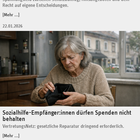
Recht auf eigene Entscheidungen.
[Mehr ...]
22.01.2026
Sozialhilfe-Empfänger:innen dürfen Spenden nicht
behalten
VertretungsNetz: gesetzliche Reparatur dringend erforderlich.
[Mehr ...]