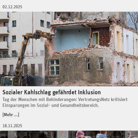
02.12.2025
Sozialer Kahlschlag gefährdet Inklusion
Tag der Menschen mit Behinderungen: VertretungsNetz kritisiert
Einsparungen im Sozial- und Gesundheitsbereich.
[Mehr ...]
18.11.2025