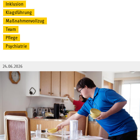
Inklusion
Klagsführung
Maßnahmenvollzug
Team
Pflege
Psychiatrie
24.06.2026