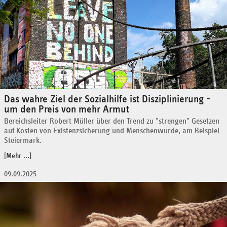
Das wahre Ziel der Sozialhilfe ist Disziplinierung -
um den Preis von mehr Armut
Bereichsleiter Robert Müller über den Trend zu "strengen" Gesetzen
auf Kosten von Existenzsicherung und Menschenwürde, am Beispiel
Steiermark.
[Mehr ...]
09.09.2025