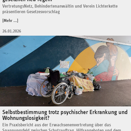
VertretungsNetz, Behindertenanwältin und Verein Lichterkette
präsentieren Gesetzesvorschlag
[Mehr ...]
26.01.2026
Selbstbestimmung trotz psychischer Erkrankung und
Wohnungslosigkeit?
Ein Praxisbericht aus der Erwachsenenvertretung über das
Spannungsfeld zwischen Schutzauftrag, Hilfsangeboten und dem