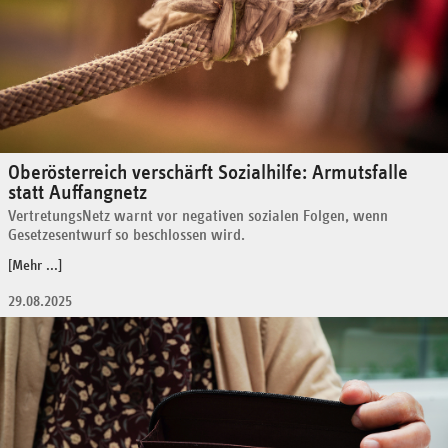
Oberösterreich verschärft Sozialhilfe: Armutsfalle
statt Auffangnetz
VertretungsNetz warnt vor negativen sozialen Folgen, wenn
Gesetzesentwurf so beschlossen wird.
[Mehr ...]
29.08.2025