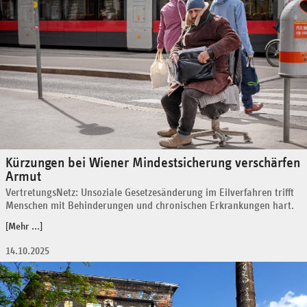
Kürzungen bei Wiener Mindestsicherung verschärfen
Armut
VertretungsNetz: Unsoziale Gesetzesänderung im Eilverfahren trifft
Menschen mit Behinderungen und chronischen Erkrankungen hart.
[Mehr ...]
14.10.2025