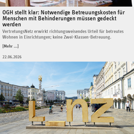
OGH stellt klar: Notwendige Betreuungskosten für
Menschen mit Behinderungen müssen gedeckt
werden
VertretungsNetz erwirkt richtungsweisendes Urteil für betreutes
Wohnen in Einrichtungen; keine Zwei-Klassen-Betreuung.
[Mehr ...]
22.06.2026