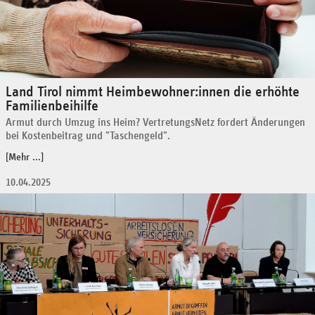
Land Tirol nimmt Heimbewohner:innen die erhöhte
Familienbeihilfe
Armut durch Umzug ins Heim? VertretungsNetz fordert Änderungen
bei Kostenbeitrag und "Taschengeld".
[Mehr ...]
10.04.2025