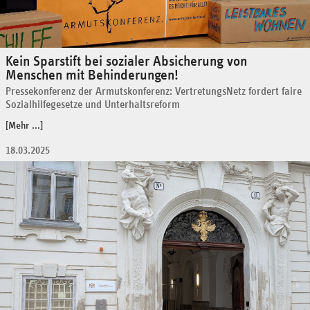
Kein Sparstift bei sozialer Absicherung von
Menschen mit Behinderungen!
Pressekonferenz der Armutskonferenz: VertretungsNetz fordert faire
Sozialhilfegesetze und Unterhaltsreform
[Mehr ...]
18.03.2025