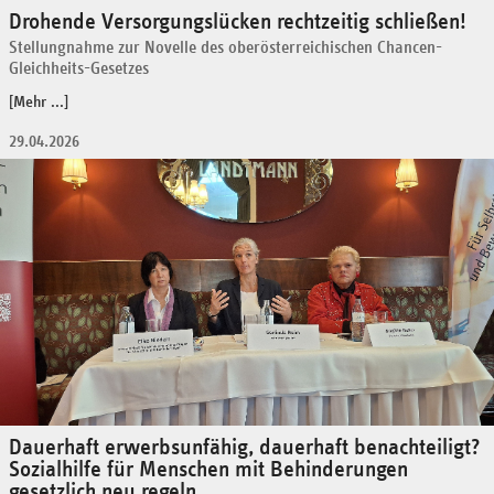
Drohende Versorgungslücken rechtzeitig schließen!
Stellungnahme zur Novelle des oberösterreichischen Chancen-
Gleichheits-Gesetzes
[Mehr ...]
29.04.2026
Dauerhaft erwerbsunfähig, dauerhaft benachteiligt?
Sozialhilfe für Menschen mit Behinderungen
gesetzlich neu regeln