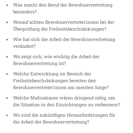
Was macht den Beruf der Bewohnervertretung
besonders?
Worauf achten Bewohnervertreter:innen bei der
Überprüfung der Freiheitsbeschränkungen?
Wie hat sich die Arbeit der Bewohnervertretung
verändert?
Wo zeigt sich, wie wichtig die Arbeit der
Bewohnervertretung ist?
Welche Entwicklung im Bereich der
Freiheitsbeschränkungen bereiten den
Bewohnervertreter:innen am meisten Sorge?
Welche Maßnahmen wären dringend nötig, um
die Situation in den Einrichtungen zu verbessern?
Wo sind die zukünftigen Herausforderungen für
die Arbeit der Bewohnervertretung?