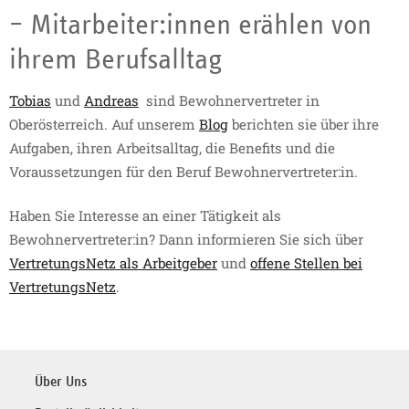
– Mitarbeiter:innen erählen von
ihrem Berufsalltag
Tobias
und
Andreas
sind Bewohnervertreter in
Oberösterreich. Auf unserem
Blog
berichten sie über ihre
Aufgaben, ihren Arbeitsalltag, die Benefits und die
Voraussetzungen für den Beruf Bewohnervertreter:in.
Haben Sie Interesse an einer Tätigkeit als
Bewohnervertreter:in? Dann informieren Sie sich über
VertretungsNetz als Arbeitgeber
und
offene Stellen bei
VertretungsNetz
.
Über Uns