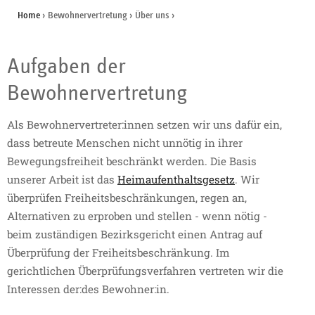
Home
›
Bewohnervertretung
›
Über uns
›
Aufgaben der
Bewohnervertretung
Als Bewohnervertreter:innen setzen wir uns dafür ein,
dass betreute Menschen nicht unnötig in ihrer
Bewegungsfreiheit beschränkt werden. Die Basis
unserer Arbeit ist das
Heimaufenthaltsgesetz
. Wir
überprüfen Freiheitsbeschränkungen, regen an,
Alternativen zu erproben und stellen - wenn nötig -
beim zuständigen Bezirksgericht einen Antrag auf
Überprüfung der Freiheitsbeschränkung. Im
gerichtlichen Überprüfungsverfahren vertreten wir die
Interessen der:des Bewohner:in.