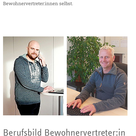
Bewohnervertreter:innen selbst.
Berufsbild Bewohnervertreter:in