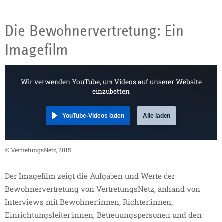
Die Bewohnervertretung: Ein
Imagefilm
Wir verwenden YouTube, um Videos auf unserer Website
einzubetten
YouTube-Videos laden
Alle laden
© VertretungsNetz, 2015
Der Imagefilm zeigt die Aufgaben und Werte der
Bewohnervertretung von VertretungsNetz, anhand von
Interviews mit Bewohner:innen, Richter:innen,
Einrichtungsleiter:innen, Betreuungspersonen und den