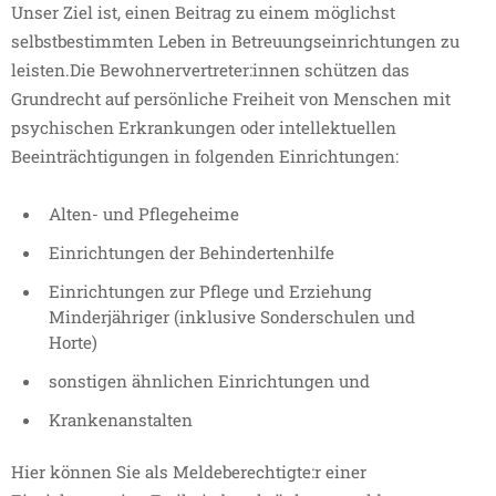
Unser Ziel ist, einen Beitrag zu einem möglichst
selbstbestimmten Leben in Betreuungseinrichtungen zu
leisten.Die Bewohnervertreter:innen schützen das
Grundrecht auf persönliche Freiheit von Menschen mit
psychischen Erkrankungen oder intellektuellen
Beeinträchtigungen in folgenden Einrichtungen:
Alten- und Pflegeheime
Einrichtungen der Behindertenhilfe
Einrichtungen zur Pflege und Erziehung
Minderjähriger (inklusive Sonderschulen und
Horte)
sonstigen ähnlichen Einrichtungen und
Krankenanstalten
Hier können Sie als Meldeberechtigte:r einer