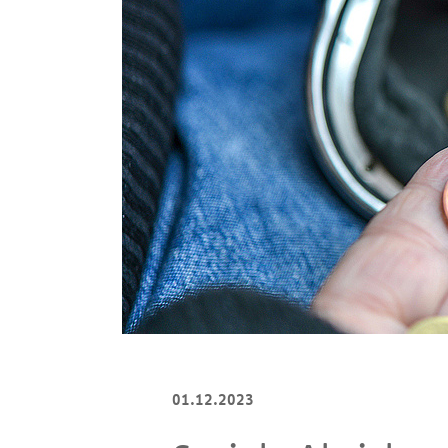
01.12.2023