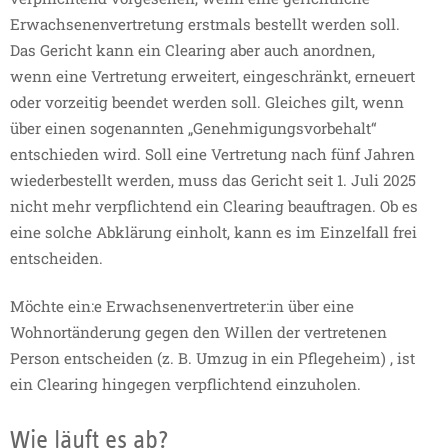
Erwachsenenvertretung erstmals bestellt werden soll.
Das Gericht kann ein Clearing aber auch anordnen,
wenn eine Vertretung erweitert, eingeschränkt, erneuert
oder vorzeitig beendet werden soll. Gleiches gilt, wenn
über einen sogenannten „Genehmigungsvorbehalt“
entschieden wird. Soll eine Vertretung nach fünf Jahren
wiederbestellt werden, muss das Gericht seit 1. Juli 2025
nicht mehr verpflichtend ein Clearing beauftragen. Ob es
eine solche Abklärung einholt, kann es im Einzelfall frei
entscheiden.
Möchte ein:e Erwachsenenvertreter:in über eine
Wohnortänderung gegen den Willen der vertretenen
Person entscheiden (z. B. Umzug in ein Pflegeheim) , ist
ein Clearing hingegen verpflichtend einzuholen.
Wie läuft es ab?