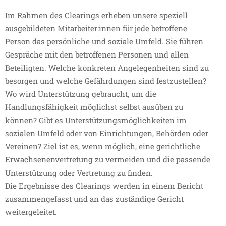
Im Rahmen des Clearings erheben unsere speziell
ausgebildeten Mitarbeiter:innen für jede betroffene
Person das persönliche und soziale Umfeld. Sie führen
Gespräche mit den betroffenen Personen und allen
Beteiligten. Welche konkreten Angelegenheiten sind zu
besorgen und welche Gefährdungen sind festzustellen?
Wo wird Unterstützung gebraucht, um die
Handlungsfähigkeit möglichst selbst ausüben zu
können? Gibt es Unterstützungsmöglichkeiten im
sozialen Umfeld oder von Einrichtungen, Behörden oder
Vereinen? Ziel ist es, wenn möglich, eine gerichtliche
Erwachsenenvertretung zu vermeiden und die passende
Unterstützung oder Vertretung zu finden.
Die Ergebnisse des Clearings werden in einem Bericht
zusammengefasst und an das zuständige Gericht
weitergeleitet.