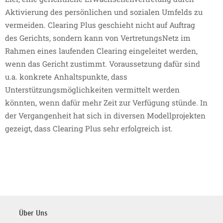
Aktivierung des persönlichen und sozialen Umfelds zu
vermeiden. Clearing Plus geschieht nicht auf Auftrag
des Gerichts, sondern kann von VertretungsNetz im
Rahmen eines laufenden Clearing eingeleitet werden,
wenn das Gericht zustimmt. Voraussetzung dafür sind
u.a. konkrete Anhaltspunkte, dass
Unterstützungsmöglichkeiten vermittelt werden
könnten, wenn dafür mehr Zeit zur Verfügung stünde. In
der Vergangenheit hat sich in diversen Modellprojekten
gezeigt, dass Clearing Plus sehr erfolgreich ist.
Über Uns