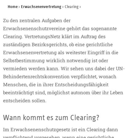
Home
›
Erwachsenenvertretung
›
Clearing
›
Zu den zentralen Aufgaben der
Erwachsenenschutzvereine gehört das sogenannte
Clearing. VertretungsNetz klärt im Auftrag des
zuständigen Bezirksgerichts, ob eine gerichtliche
Erwachsenenvertretung als weitester Eingriff in die
Selbstbestimmung wirklich notwendig ist oder
vermieden werden kann. Wir sehen uns dabei der UN-
Behindertenrechtskonvention verpflichtet, wonach
Menschen, die in ihrer Entscheidungsfähigkeit
beeinträchtigt sind, möglichst autonom über ihr Leben
entscheiden sollen.
Wann kommt es zum Clearing?
Im Erwachsenenschutzgesetz ist ein Clearing dann
verpflichtend vorgesehen, wenn eine gerichtliche