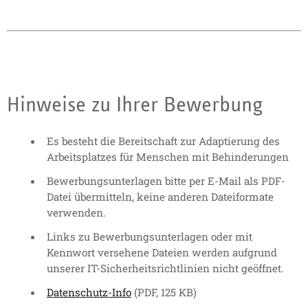
Hinweise zu Ihrer Bewerbung
Es besteht die Bereitschaft zur Adaptierung des
Arbeitsplatzes für Menschen mit Behinderungen
Bewerbungsunterlagen bitte per E-Mail als PDF-
Datei übermitteln, keine anderen Dateiformate
verwenden.
Links zu Bewerbungsunterlagen oder mit
Kennwort versehene Dateien werden aufgrund
unserer IT-Sicherheitsrichtlinien nicht geöffnet.
Datenschutz-Info
(PDF, 125 KB)