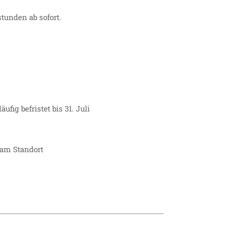
tunden ab sofort.
ig befristet bis 31. Juli
 am Standort