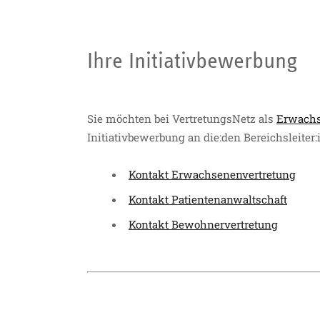
Ihre Initiativbewerbung
Sie möchten bei VertretungsNetz als
Erwachs
Initiativbewerbung an die:den Bereichsleiter
Kontakt Erwachsenenvertretung
Kontakt Patientenanwaltschaft
Kontakt Bewohnervertretung