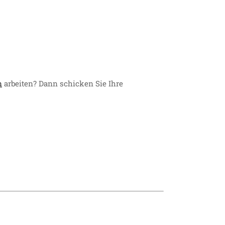
n
arbeiten? Dann schicken Sie Ihre