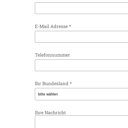
E-Mail Adresse
*
Telefonnummer
Ihr Bundesland
*
Ihre Nachricht