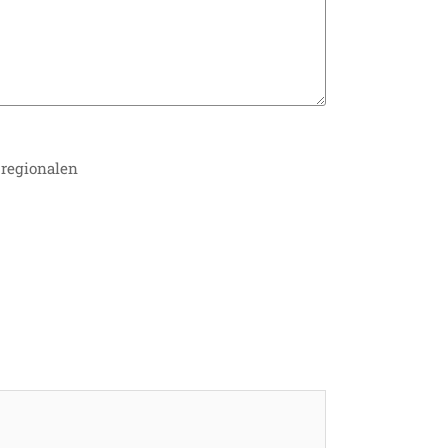
 regionalen