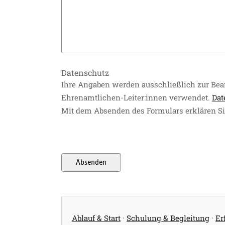
Datenschutz
Ihre Angaben werden ausschließlich zur Bea
Ehrenamtlichen-Leiter:innen verwendet.
Dat
Mit dem Absenden des Formulars erklären Si
Absenden
Ablauf & Start
·
Schulung & Begleitung
·
Er