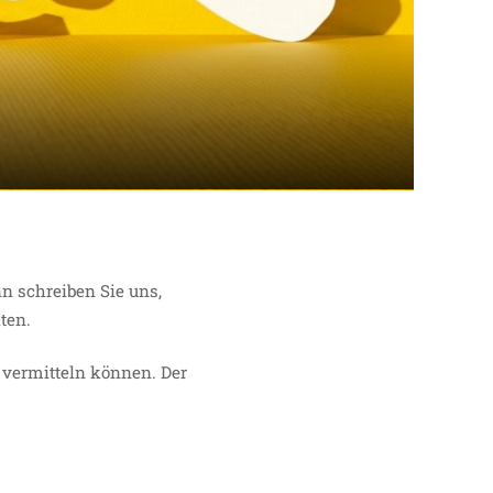
n schreiben Sie uns,
hten.
 vermitteln können. Der