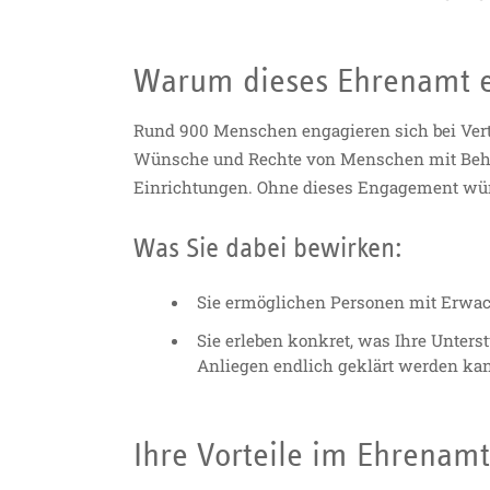
Warum dieses Ehrenamt 
Rund 900 Menschen engagieren sich bei Vertr
Wünsche und Rechte von Menschen mit Behi
Einrichtungen. Ohne dieses Engagement würd
Was Sie dabei bewirken:
Sie ermöglichen Personen mit Erwach
Sie erleben konkret, was Ihre Unters
Anliegen endlich geklärt werden ka
Ihre Vorteile im Ehrenamt