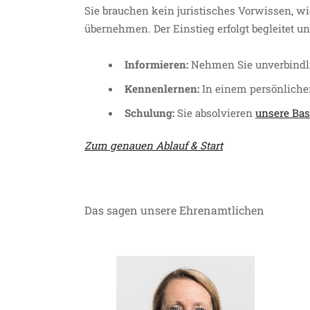
Sie brauchen kein juristisches Vorwissen, wi
übernehmen. Der Einstieg erfolgt begleitet un
Informieren:
Nehmen Sie unverbindli
Kennenlernen:
In einem persönliche
Schulung:
Sie absolvieren
unsere Ba
Zum genauen Ablauf & Start
Das sagen unsere Ehrenamtlichen