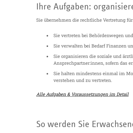
Ihre Aufgaben: organisier
Sie übernehmen die rechtliche Vertretung für
Sie vertreten bei Behördenwegen und 
Sie verwalten bei Bedarf Finanzen u
Sie organisieren die soziale und ärz
Ansprechpartner:innen, sofern das erf
Sie halten mindestens einmal im Mon
verstehen und zu vertreten.
Alle Aufgaben & Voraussetzungen im Detail
So werden Sie Erwachsene