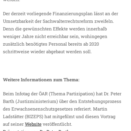
Der derzeit vorliegende Finanzierungsplan lässt an der
Umsetzbarkeit der Sachwalterrechtsreform zweifeln.
Denn die gewünschten Effekte werden innerhalb
weniger Jahre nicht erreichbar sein, wohingegen
zusätzlich benötigtes Personal bereits ab 2020
schrittweise wieder abgebaut werden soll.
Weitere Informationen zum Thema:
Beim Infotag der ÖAR (Thema Partizipation) hat Dr. Peter
Barth (Justizministerium) über den Entstehungsprozess
des Erwachsenenschutzgesetzes referiert. Martin
Ladstätter (BIZEPS) hat mitgefilmt und diesen Vortrag
auf seiner
Website
veröffentlicht.