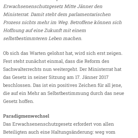
Erwachsenenschutzgesetz Mitte Jänner den
Ministerrat. Damit steht dem parlamentarischen
Prozess nichts mehr im Weg. Betroffene können sich
Hoffnung auf eine Zukunft mit einem
selbstbestimmteren Leben machen.
Ob sich das Warten gelohnt hat, wird sich erst zeigen.
Fest steht zunächst einmal, dass die Reform des
Sachwalterrechts nun weitergeht. Der Ministerrat hat
das Gesetz in seiner Sitzung am 17. Jänner 2017
beschlossen. Das ist ein positives Zeichen für all jene,
die auf ein Mehr an Selbstbestimmung durch das neue
Gesetz hoffen.
Paradigmenwechsel
Das Erwachsenenschutzgesetz erfordert von allen
Beteiligten auch eine Haltungsänderung: weg vom