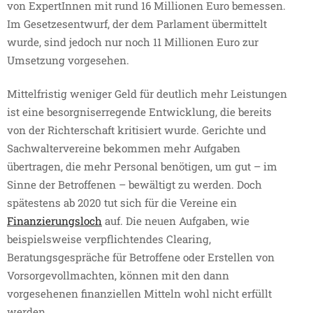
von ExpertInnen mit rund 16 Millionen Euro bemessen.
Im Gesetzesentwurf, der dem Parlament übermittelt
wurde, sind jedoch nur noch 11 Millionen Euro zur
Umsetzung vorgesehen.
Mittelfristig weniger Geld für deutlich mehr Leistungen
ist eine besorgniserregende Entwicklung, die bereits
von der Richterschaft kritisiert wurde. Gerichte und
Sachwaltervereine bekommen mehr Aufgaben
übertragen, die mehr Personal benötigen, um gut – im
Sinne der Betroffenen – bewältigt zu werden. Doch
spätestens ab 2020 tut sich für die Vereine ein
Finanzierungsloch
auf. Die neuen Aufgaben, wie
beispielsweise verpflichtendes Clearing,
Beratungsgespräche für Betroffene oder Erstellen von
Vorsorgevollmachten, können mit den dann
vorgesehenen finanziellen Mitteln wohl nicht erfüllt
werden.