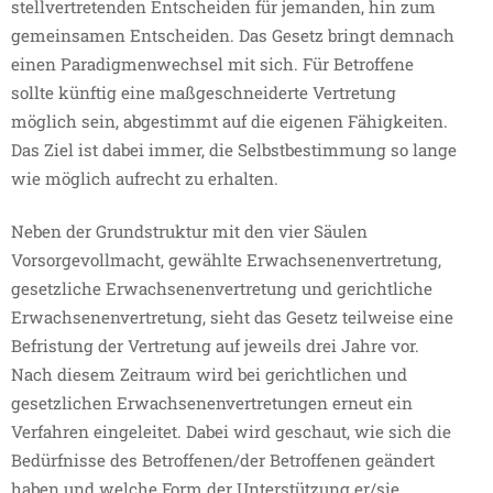
stellvertretenden Entscheiden für jemanden, hin zum
gemeinsamen Entscheiden. Das Gesetz bringt demnach
einen Paradigmenwechsel mit sich. Für Betroffene
sollte künftig eine maßgeschneiderte Vertretung
möglich sein, abgestimmt auf die eigenen Fähigkeiten.
Das Ziel ist dabei immer, die Selbstbestimmung so lange
wie möglich aufrecht zu erhalten.
Neben der Grundstruktur mit den vier Säulen
Vorsorgevollmacht, gewählte Erwachsenenvertretung,
gesetzliche Erwachsenenvertretung und gerichtliche
Erwachsenenvertretung, sieht das Gesetz teilweise eine
Befristung der Vertretung auf jeweils drei Jahre vor.
Nach diesem Zeitraum wird bei gerichtlichen und
gesetzlichen Erwachsenenvertretungen erneut ein
Verfahren eingeleitet. Dabei wird geschaut, wie sich die
Bedürfnisse des Betroffenen/der Betroffenen geändert
haben und welche Form der Unterstützung er/sie