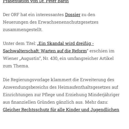
Präsentation von Dr. Peter Barth
Der ORF hat ein interessantes
Dossier
zu den
Neuerungen des Erwachsenenschutzgesetzes
zusammengestellt.
Unter dem Titel:
„Ein Skandal wird dreißig -
Sachwalterschaft: Warten auf die Reform
“ erschien im
Wiener „Augustin“, Nr. 430, ein umfangreicher Artikel
zum Thema.
Die Regierungsvorlage klammert die Erweiterung des
Anwendungsbereichs des Heimaufenthaltsgesetzes auf
Einrichtungen zur Pflege und Erziehung Minderjähriger
aus finanziellen Gründen gänzlich aus. Mehr dazu:
Gleicher Rechtsschutz für alle Kinder und Jugendlichen