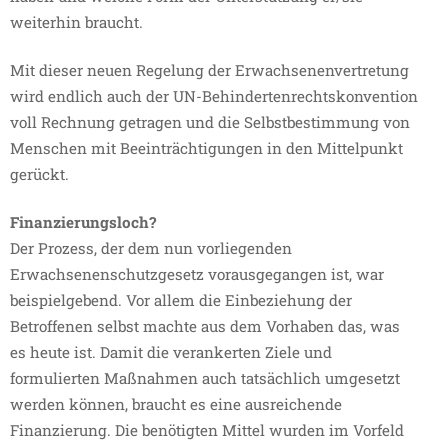
weiterhin braucht.
Mit dieser neuen Regelung der Erwachsenenvertretung
wird endlich auch der UN-Behindertenrechtskonvention
voll Rechnung getragen und die Selbstbestimmung von
Menschen mit Beeinträchtigungen in den Mittelpunkt
gerückt.
Finanzierungsloch?
Der Prozess, der dem nun vorliegenden
Erwachsenenschutzgesetz vorausgegangen ist, war
beispielgebend. Vor allem die Einbeziehung der
Betroffenen selbst machte aus dem Vorhaben das, was
es heute ist. Damit die verankerten Ziele und
formulierten Maßnahmen auch tatsächlich umgesetzt
werden können, braucht es eine ausreichende
Finanzierung. Die benötigten Mittel wurden im Vorfeld