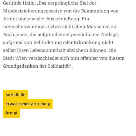
Gerlinde Heim: „Das ursprüngliche Ziel der
Mindestsicherungsgesetze war die Bekämpfung von
Armut und sozialer Ausschließung. Ein
menschenwürdiges Leben steht allen Menschen zu.
Auch jenen, die aufgrund einer persönlichen Notlage,
aufgrund von Behinderung oder Erkrankung nicht
selbst ihren Lebensunterhalt absichern können. Die
Stadt Wien verabschiedet sich nun offenbar von diesem
Grundgedanken der Solidarität“.
Sozialhilfe
Erwachsenenvertretung
Armut