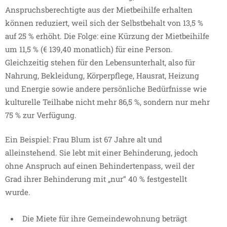
Anspruchsberechtigte aus der Mietbeihilfe erhalten
können reduziert, weil sich der Selbstbehalt von 13,5 %
auf 25 % erhöht. Die Folge: eine Kürzung der Mietbeihilfe
um 11,5 % (€ 139,40 monatlich) für eine Person.
Gleichzeitig stehen für den Lebensunterhalt, also für
Nahrung, Bekleidung, Körperpflege, Hausrat, Heizung
und Energie sowie andere persönliche Bedürfnisse wie
kulturelle Teilhabe nicht mehr 86,5 %, sondern nur mehr
75 % zur Verfügung.
Ein Beispiel: Frau Blum ist 67 Jahre alt und
alleinstehend. Sie lebt mit einer Behinderung, jedoch
ohne Anspruch auf einen Behindertenpass, weil der
Grad ihrer Behinderung mit „nur“ 40 % festgestellt
wurde.
Die Miete für ihre Gemeindewohnung beträgt