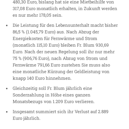
480,30 Euro, bislang hat sie eine Mietbeihilfe von
317,08 Euro monatlich erhalten, in Zukunft werden
es nur mehr 178,05 sein.
Die Leistung für den Lebensunterhalt macht bisher
86,5 % (1.045,79 Euro) aus. Nach Abzug der
Energiekosten für Fernwärme und Strom
(monatlich 115,10 Euro) bleiben Fr. Blum 930,69
Euro. Nach der neuen Regelung soll ihr nur mehr
75 % (906,76 Euro), nach Abzug von Strom und
Fernwärme 791,66 Euro zustehen Sie muss also
eine monatliche Kürzung der Geldleistung von
knapp
140 Euro hinnehmen.
Gleichzeitig soll Fr. Blum jährlich eine
Sonderzahlung in Höhe eines ganzen
Monatsbezugs von 1.209 Euro verlieren.
Insgesamt summiert sich ihr Verlust auf 2.889
Euro jährlich.