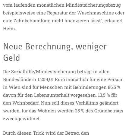
vom laufenden monatlichen Mindestsicherungsbezug
beispielsweise eine Reparatur der Waschmaschine oder
eine Zahnbehandlung nicht finanzieren lässt“, erläutert
Heim.
Neue Berechnung, weniger
Geld
Die Sozialhilfe/Mindestsicherung beträgt in allen
Bundesländern 1.209,01 Euro monatlich für eine Person.
In Wien sind für Menschen mit Behinderungen 86,5 %
davon für den Lebensunterhalt vorgesehen, 13,5 % für
den Wohnbedarf. Nun soll dieses Verhältnis geändert
werden, für das Wohnen werden 25 % des Grundbetrags
zweckgewidmet.
Durch diesen Trick wird der Betrag, den