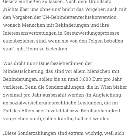
Gesetz einfließen zu lassen. Nach dem Grundsatz
‚Nichts über uns ohne uns‘ bricht das Vorgehen auch mit
den Vorgaben der UN-Behindertenrechtskonvention,
wonach Menschen mit Behinderungen und ihre
Interessensvertretungen in Gesetzwerdungsprozesse
einzubeziehen sind, wenn sie von den Folgen betroffen
sind“, gibt Heim zu bedenken.
Was droht nun? Dauerbezieher:innen der
Mindestsicherung, das sind vor allem Menschen mit
Behinderungen, sollen bis zu rund 3.000 Euro pro Jahr
verlieren. Denn die Sonderzahlungen, die in Wien bisher
zweimal pro Jahr ausbezahlt werden (in Angleichung
an sozialversicherungsrechtliche Leistungen, die im
Fall des Alters oder Invalidität bzw. Berufsunfähigkeit
vorgesehen sind), sollen künftig halbiert werden.
„Diese Sonderzahlungen sind extrem wichtig, weil sich