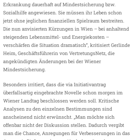
Erkrankung dauerhaft auf Mindestsicherung bzw.
Sozialhilfe angewiesen. Sie müssen ihr Leben schon
jetzt ohne jeglichen finanziellen Spielraum bestreiten.
Die nun anvisierten Kürzungen in Wien – bei anhaltend
steigenden Lebensmittel- und Energiekosten –
verschärfen die Situation dramatisch“, kritisiert Gerlinde
Heim, Geschäftsführerin von VertretungsNetz, die
angekündigten Änderungen bei der Wiener
Mindestsicherung.
Besonders irritiert, dass die via Initiativantrag
überfallsartig eingebrachte Novelle schon morgen im
Wiener Landtag beschlossen werden soll. Kritische
Analysen zu den einzelnen Bestimmungen sind
anscheinend nicht erwünscht. „Man möchte sich
offenbar nicht der Diskussion stellen. Dadurch vergibt
man die Chance, Anregungen für Verbesserungen in das