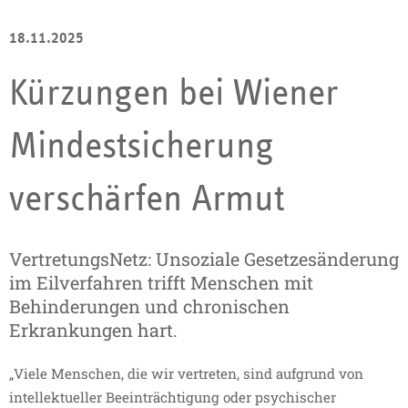
18.11.2025
Kürzungen bei Wiener
Mindestsicherung
verschärfen Armut
VertretungsNetz: Unsoziale Gesetzesänderung
im Eilverfahren trifft Menschen mit
Behinderungen und chronischen
Erkrankungen hart.
„Viele Menschen, die wir vertreten, sind aufgrund von
intellektueller Beeinträchtigung oder psychischer