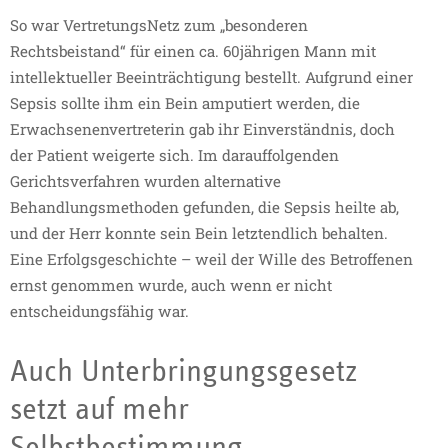
So war VertretungsNetz zum „besonderen
Rechtsbeistand“ für einen ca. 60jährigen Mann mit
intellektueller Beeinträchtigung bestellt. Aufgrund einer
Sepsis sollte ihm ein Bein amputiert werden, die
Erwachsenenvertreterin gab ihr Einverständnis, doch
der Patient weigerte sich. Im darauffolgenden
Gerichtsverfahren wurden alternative
Behandlungsmethoden gefunden, die Sepsis heilte ab,
und der Herr konnte sein Bein letztendlich behalten.
Eine Erfolgsgeschichte – weil der Wille des Betroffenen
ernst genommen wurde, auch wenn er nicht
entscheidungsfähig war.
Auch Unterbringungsgesetz
setzt auf mehr