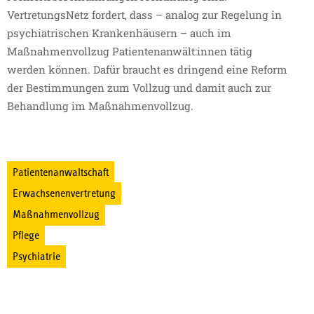
VertretungsNetz fordert, dass – analog zur Regelung in
psychiatrischen Krankenhäusern – auch im
Maßnahmenvollzug Patientenanwält:innen tätig
werden können. Dafür braucht es dringend eine Reform
der Bestimmungen zum Vollzug und damit auch zur
Behandlung im Maßnahmenvollzug.
Patientenanwaltschaft
Erwachsenenvertretung
Maßnahmenvollzug
Pflege
Psychiatrie