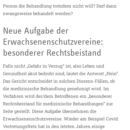
Person die Behandlung trotzdem nicht will? Darf dann
zwangsweise behandelt werden?
Neue Aufgabe der
Erwachsenenschutzvereine:
besonderer Rechtsbeistand
Falls nicht „Gefahr in Verzug“ ist, also Leben und
Gesundheit akut bedroht sind, lautet die Antwort „Nein“.
Das Gericht entscheidet in solchen Dissens-Fällen, ob
die medizinische Behandlung genehmigt wird. Im
Verfahren wird der/dem Betroffenen ein „besonderer
Rechtsbeistand für medizinische Behandlungen“ zur
Seite gestellt. Diese Aufgabe übernehmen die
Erwachsenenschutzvereine. Wieder am Beispiel Covid:
VertretungsNetz hat in den letzten Jahren einige