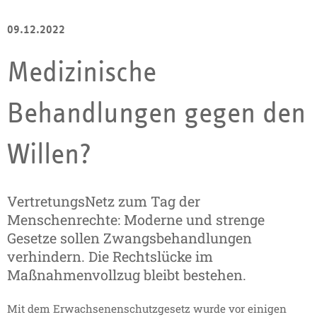
09.12.2022
Medizinische
Behandlungen gegen den
Willen?
VertretungsNetz zum Tag der
Menschenrechte: Moderne und strenge
Gesetze sollen Zwangsbehandlungen
verhindern. Die Rechtslücke im
Maßnahmenvollzug bleibt bestehen.
Mit dem Erwachsenenschutzgesetz wurde vor einigen