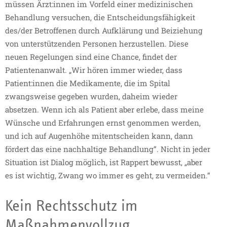
müssen Ärzt:innen im Vorfeld einer medizinischen
Behandlung versuchen, die Entscheidungsfähigkeit
des/der Betroffenen durch Aufklärung und Beiziehung
von unterstützenden Personen herzustellen. Diese
neuen Regelungen sind eine Chance, findet der
Patientenanwalt. „Wir hören immer wieder, dass
Patient:innen die Medikamente, die im Spital
zwangsweise gegeben wurden, daheim wieder
absetzen. Wenn ich als Patient aber erlebe, dass meine
Wünsche und Erfahrungen ernst genommen werden,
und ich auf Augenhöhe mitentscheiden kann, dann
fördert das eine nachhaltige Behandlung“. Nicht in jeder
Situation ist Dialog möglich, ist Rappert bewusst, „aber
es ist wichtig, Zwang wo immer es geht, zu vermeiden.“
Kein Rechtsschutz im
Maßnahmenvollzug