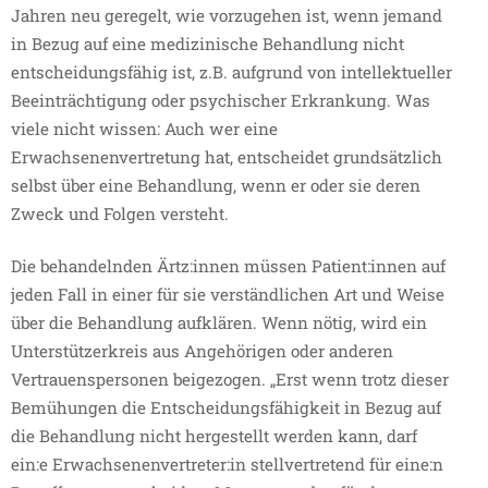
Jahren neu geregelt, wie vorzugehen ist, wenn jemand
in Bezug auf eine medizinische Behandlung nicht
entscheidungsfähig ist, z.B. aufgrund von intellektueller
Beeinträchtigung oder psychischer Erkrankung. Was
viele nicht wissen: Auch wer eine
Erwachsenenvertretung hat, entscheidet grundsätzlich
selbst über eine Behandlung, wenn er oder sie deren
Zweck und Folgen versteht.
Die behandelnden Ärtz:innen müssen Patient:innen auf
jeden Fall in einer für sie verständlichen Art und Weise
über die Behandlung aufklären. Wenn nötig, wird ein
Unterstützerkreis aus Angehörigen oder anderen
Vertrauenspersonen beigezogen. „Erst wenn trotz dieser
Bemühungen die Entscheidungsfähigkeit in Bezug auf
die Behandlung nicht hergestellt werden kann, darf
ein:e Erwachsenenvertreter:in stellvertretend für eine:n