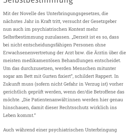
Selbstbestimmung
Mit der Novelle des Unterbringungsgesetzes, die
nächstes Jahr in Kraft tritt, versucht der Gesetzgeber
nun auch im psychiatrischen Kontext mehr
Selbstbestimmung zuzulassen. „Derzeit ist es so, dass
bei nicht entscheidungsfähigen Personen ohne
Erwachsenenvertretung der Arzt bzw. die Ärztin über die
meisten medikamentösen Behandlungen entscheidet.
Um das durchzusetzen, werden Menschen mitunter
sogar am Bett mit Gurten fixiert“, schildert Rappert. In
Zukunft muss (sofern nicht Gefahr in Verzug ist) vorher
gerichtlich geprüft werden, wenn der/die Betroffene das
möchte. „Die Patientenanwält:innen werden hier genau
hinschauen, damit dieser Rechtsschutz wirklich ins
Leben kommt.“
Auch während einer psychiatrischen Unterbringung