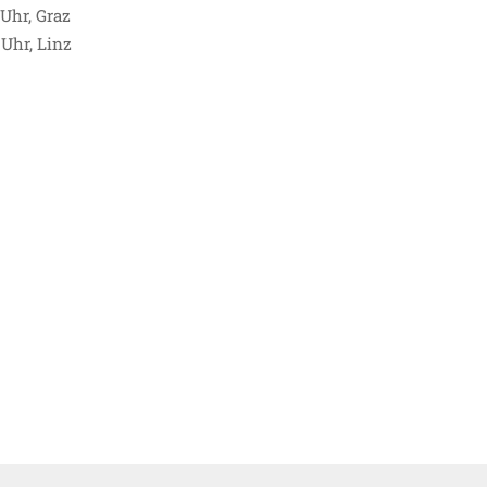
 Uhr, Graz
0 Uhr, Linz