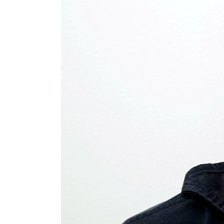
31.05.2017