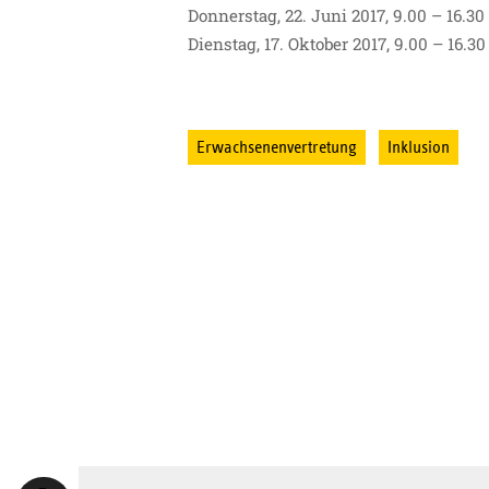
Donnerstag, 22. Juni 2017, 9.00 – 16.30
Dienstag, 17. Oktober 2017, 9.00 – 16.3
Erwachsenenvertretung
Inklusion