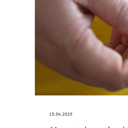
15.04.2025