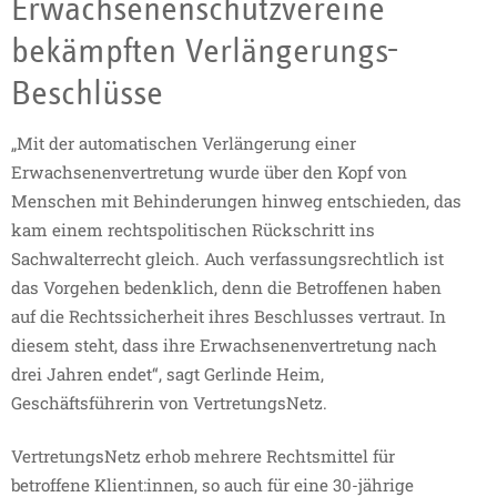
Erwachsenenschutzvereine
bekämpften Verlängerungs-
Beschlüsse
„Mit der automatischen Verlängerung einer
Erwachsenenvertretung wurde über den Kopf von
Menschen mit Behinderungen hinweg entschieden, das
kam einem rechtspolitischen Rückschritt ins
Sachwalterrecht gleich. Auch verfassungsrechtlich ist
das Vorgehen bedenklich, denn die Betroffenen haben
auf die Rechtssicherheit ihres Beschlusses vertraut. In
diesem steht, dass ihre Erwachsenenvertretung nach
drei Jahren endet“, sagt Gerlinde Heim,
Geschäftsführerin von VertretungsNetz.
VertretungsNetz erhob mehrere Rechtsmittel für
betroffene Klient:innen, so auch für eine 30-jährige