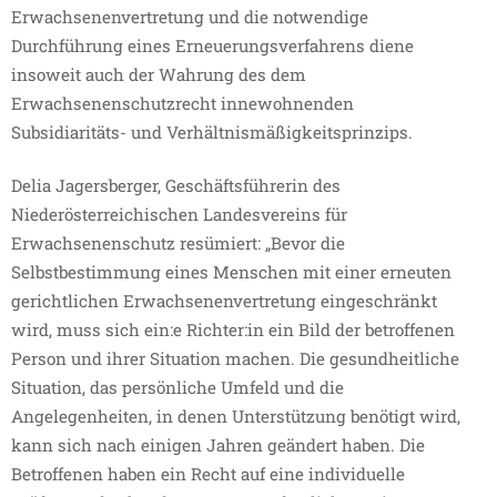
Erwachsenenvertretung und die notwendige
Durchführung eines Erneuerungsverfahrens diene
insoweit auch der Wahrung des dem
Erwachsenenschutzrecht innewohnenden
Subsidiaritäts- und Verhältnismäßigkeitsprinzips.
Delia Jagersberger, Geschäftsführerin des
Niederösterreichischen Landesvereins für
Erwachsenenschutz resümiert: „Bevor die
Selbstbestimmung eines Menschen mit einer erneuten
gerichtlichen Erwachsenenvertretung eingeschränkt
wird, muss sich ein:e Richter:in ein Bild der betroffenen
Person und ihrer Situation machen. Die gesundheitliche
Situation, das persönliche Umfeld und die
Angelegenheiten, in denen Unterstützung benötigt wird,
kann sich nach einigen Jahren geändert haben. Die
Betroffenen haben ein Recht auf eine individuelle