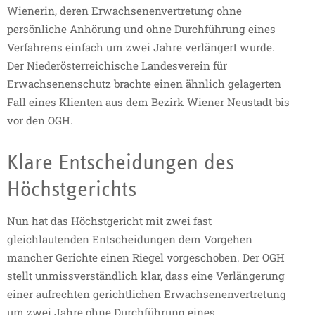
Wienerin, deren Erwachsenenvertretung ohne
persönliche Anhörung und ohne Durchführung eines
Verfahrens einfach um zwei Jahre verlängert wurde.
Der Niederösterreichische Landesverein für
Erwachsenenschutz brachte einen ähnlich gelagerten
Fall eines Klienten aus dem Bezirk Wiener Neustadt bis
vor den OGH.
Klare Entscheidungen des
Höchstgerichts
Nun hat das Höchstgericht mit zwei fast
gleichlautenden Entscheidungen dem Vorgehen
mancher Gerichte einen Riegel vorgeschoben. Der OGH
stellt unmissverständlich klar, dass eine Verlängerung
einer aufrechten gerichtlichen Erwachsenenvertretung
um zwei Jahre ohne Durchführung eines