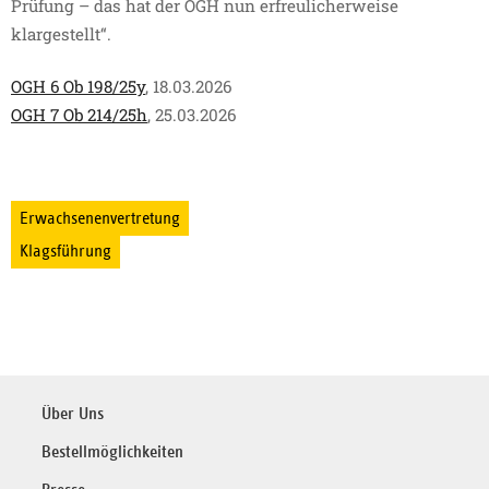
Prüfung – das hat der OGH nun erfreulicherweise
klargestellt“.
OGH 6 Ob 198/25y
, 18.03.2026
OGH 7 Ob 214/25h
, 25.03.2026
Erwachsenenvertretung
Klagsführung
Über Uns
Bestellmöglichkeiten