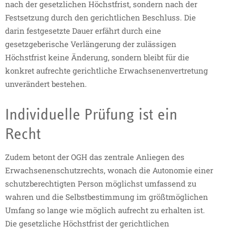
nach der gesetzlichen Höchstfrist, sondern nach der
Festsetzung durch den gerichtlichen Beschluss.
Die
darin festgesetzte Dauer erfährt durch eine
gesetzgeberische Verlängerung der zulässigen
Höchstfrist keine Änderung, sondern bleibt für die
konkret aufrechte gerichtliche Erwachsenenvertretung
unverändert bestehen.
Individuelle Prüfung ist ein
Recht
Zudem betont der OGH das zentrale Anliegen des
Erwachsenenschutzrechts, wonach die Autonomie einer
schutzberechtigten Person möglichst umfassend zu
wahren und die Selbstbestimmung im größtmöglichen
Umfang so lange wie möglich aufrecht zu erhalten ist.
Die gesetzliche Höchstfrist der gerichtlichen