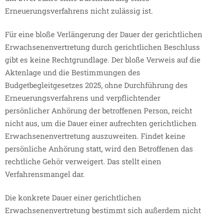
Erneuerungsverfahrens nicht zulässig ist.
Für eine bloße Verlängerung der Dauer der gerichtlichen
Erwachsenenvertretung durch gerichtlichen Beschluss
gibt es keine Rechtgrundlage. Der bloße Verweis auf die
Aktenlage und die Bestimmungen des
Budgetbegleitgesetzes 2025, ohne Durchführung des
Erneuerungsverfahrens und verpflichtender
persönlicher Anhörung der betroffenen Person, reicht
nicht aus, um die Dauer einer aufrechten gerichtlichen
Erwachsenenvertretung auszuweiten. Findet keine
persönliche Anhörung statt, wird den Betroffenen das
rechtliche Gehör verweigert. Das stellt einen
Verfahrensmangel dar.
Die konkrete Dauer einer gerichtlichen
Erwachsenenvertretung bestimmt sich außerdem nicht