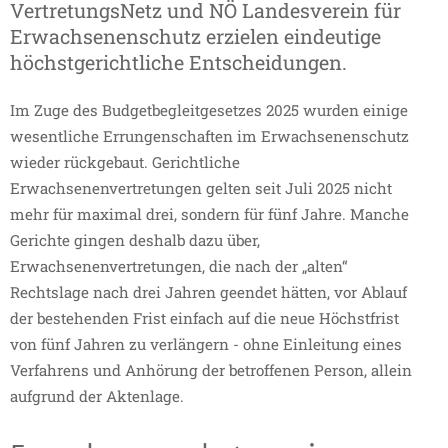
VertretungsNetz und NÖ Landesverein für
Erwachsenenschutz erzielen eindeutige
höchstgerichtliche Entscheidungen.
Im Zuge des Budgetbegleitgesetzes 2025 wurden einige
wesentliche Errungenschaften im Erwachsenenschutz
wieder rückgebaut. Gerichtliche
Erwachsenenvertretungen gelten seit Juli 2025 nicht
mehr für maximal drei, sondern für fünf Jahre. Manche
Gerichte gingen deshalb dazu über,
Erwachsenenvertretungen, die nach der „alten“
Rechtslage nach drei Jahren geendet hätten, vor Ablauf
der bestehenden Frist einfach auf die neue Höchstfrist
von fünf Jahren zu verlängern - ohne Einleitung eines
Verfahrens und Anhörung der betroffenen Person, allein
aufgrund der Aktenlage.