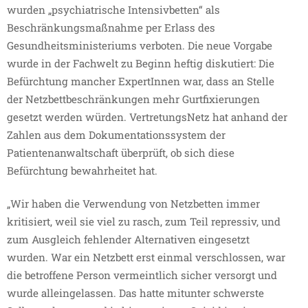
wurden „psychiatrische Intensivbetten“ als
Beschränkungsmaßnahme per Erlass des
Gesundheitsministeriums verboten. Die neue Vorgabe
wurde in der Fachwelt zu Beginn heftig diskutiert: Die
Befürchtung mancher ExpertInnen war, dass an Stelle
der Netzbettbeschränkungen mehr Gurtfixierungen
gesetzt werden würden. VertretungsNetz hat anhand der
Zahlen aus dem Dokumentationssystem der
Patientenanwaltschaft überprüft, ob sich diese
Befürchtung bewahrheitet hat.
„Wir haben die Verwendung von Netzbetten immer
kritisiert, weil sie viel zu rasch, zum Teil repressiv, und
zum Ausgleich fehlender Alternativen eingesetzt
wurden. War ein Netzbett erst einmal verschlossen, war
die betroffene Person vermeintlich sicher versorgt und
wurde alleingelassen. Das hatte mitunter schwerste