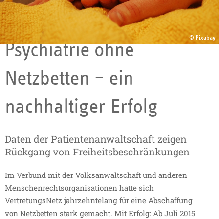
21.10.2020
© Pixabay
Psychiatrie ohne
Netzbetten – ein
nachhaltiger Erfolg
Daten der Patientenanwaltschaft zeigen
Rückgang von Freiheitsbeschränkungen
Im Verbund mit der Volksanwaltschaft und anderen
Menschenrechtsorganisationen hatte sich
VertretungsNetz jahrzehntelang für eine Abschaffung
von Netzbetten stark gemacht. Mit Erfolg: Ab Juli 2015