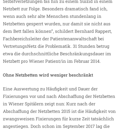
Selbstverletzungen bis hin zu einem Suizid in einem
Netzbett zur Folge. Besonders dramatisch fand ich,
wenn auch sehr alte Menschen stundenlang in
Netzbetten gesperrt wurden, nur damit sie nicht aus
dem Bett fallen können“, schildert Bernhard Rappert,
Fachbereichsleiter der Patientenanwaltschaft bei
VertretungsNetz die Problematik. 31 Stunden betrug
etwa die durchschnittliche Beschränkungsdauer im
Netzbett pro Wiener Patient/in im Februar 2014.
Ohne Netzbetten wird weniger beschränkt
Eine Auswertung zu Häufigkeit und Dauer der
Fixierungen vor und nach Abschaffung der Netzbetten
in Wiener Spitälern zeigt nun: Kurz nach der
Abschaffung der Netzbetten 2015 ist die Häufigkeit von
zwangsweisen Fixierungen für kurze Zeit tatsächlich
angestiegen. Doch schon im September 2017 lag die