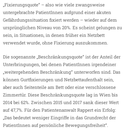
„Fixierungsquote“ – also wie viele zwangsweise
untergebrachte PatientInnen aufgrund einer akuten
Gefährdungssituation fixiert werden – wieder auf dem
ursprünglichen Niveau von 20%. Es scheint gelungen zu
sein, in Situationen, in denen früher ein Netzbett
verwendet wurde, ohne Fixierung auszukommen.
Die sogenannte „Beschränkungsquote“ ist der Anteil der
Unterbringungen, bei denen PatientInnen irgendeiner
„weitergehenden Beschränkung“ unterworfen sind. Das
können Gurtfixierungen und Netzbettaufenthalt sein,
aber auch Seitenteile am Bett oder eine verschlossene
Zimmertür. Diese Beschränkungsquote lag in Wien bis
2014 bei 62%. Zwischen 2015 und 2017 sank dieser Wert
auf 47,7%. Für den Patientenanwalt Rappert ein Erfolg:
„Das bedeutet weniger Eingriffe in das Grundrecht der
PatientInnen auf persönliche Bewegungsfreiheit“.