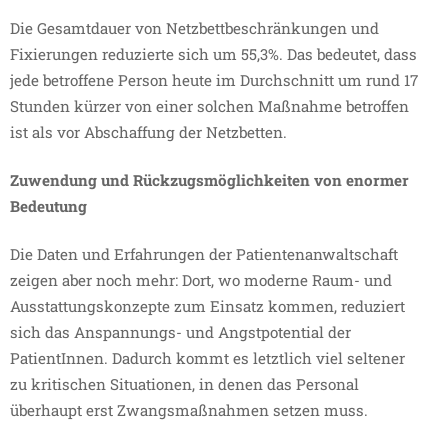
Die Gesamtdauer von Netzbettbeschränkungen und
Fixierungen reduzierte sich um 55,3%. Das bedeutet, dass
jede betroffene Person heute im Durchschnitt um rund 17
Stunden kürzer von einer solchen Maßnahme betroffen
ist als vor Abschaffung der Netzbetten.
Zuwendung und Rückzugsmöglichkeiten von enormer
Bedeutung
Die Daten und Erfahrungen der Patientenanwaltschaft
zeigen aber noch mehr: Dort, wo moderne Raum- und
Ausstattungskonzepte zum Einsatz kommen, reduziert
sich das Anspannungs- und Angstpotential der
PatientInnen. Dadurch kommt es letztlich viel seltener
zu kritischen Situationen, in denen das Personal
überhaupt erst Zwangsmaßnahmen setzen muss.