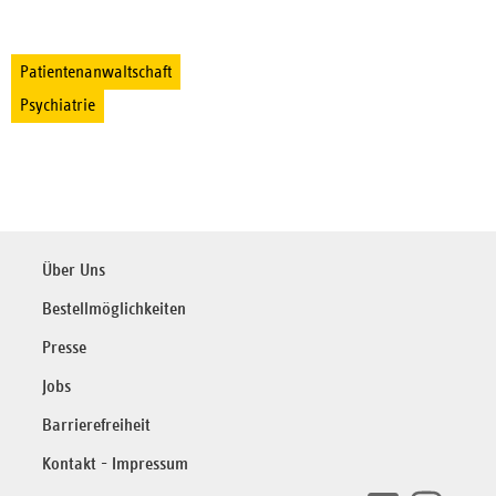
Patientenanwaltschaft
Psychiatrie
Über Uns
Bestellmöglichkeiten
Presse
Jobs
Barrierefreiheit
Kontakt - Impressum