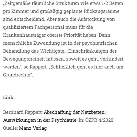
„Zeitgemäße räumliche Strukturen wie etwa 1-2 Betten
pro Zimmer und großzügig geplante Rückzugsräume
sind entscheidend. Aber auch die Aufstockung von
qualifiziertem Fachpersonal muss für die
Krankenhausträger oberste Priorität haben. Denn
menschliche Zuwendung ist in der psychiatrischen
Behandlung das Wichtigste. „Einschränkungen der
Bewegungsfreiheit müssen, soweit es geht, verhindert
werden“, so Rappert. „Schließlich geht es hier auch um
Grundrechte“.
Link:
Bernhard Rappert:
Abschaffung der Netzbetten:
Auswirkungen in der Psychiatrie
, In: ÖZPR 4/2020.
Quelle:
Manz Verlag