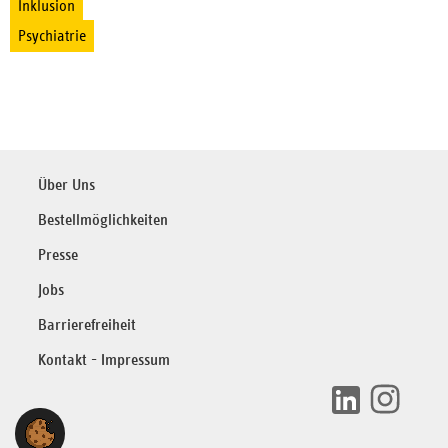
Inklusion
Psychiatrie
Über Uns
Bestellmöglichkeiten
Presse
Jobs
Barrierefreiheit
Kontakt - Impressum