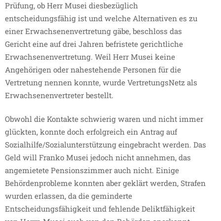
Prüfung, ob Herr Musei diesbezüglich
entscheidungsfähig ist und welche Alternativen es zu
einer Erwachsenenvertretung gäbe, beschloss das
Gericht eine auf drei Jahren befristete gerichtliche
Erwachsenenvertretung. Weil Herr Musei keine
Angehörigen oder nahestehende Personen für die
Vertretung nennen konnte, wurde VertretungsNetz als
Erwachsenenvertreter bestellt.
Obwohl die Kontakte schwierig waren und nicht immer
glückten, konnte doch erfolgreich ein Antrag auf
Sozialhilfe/Sozialunterstützung eingebracht werden. Das
Geld will Franko Musei jedoch nicht annehmen, das
angemietete Pensionszimmer auch nicht. Einige
Behördenprobleme konnten aber geklärt werden, Strafen
wurden erlassen, da die geminderte
Entscheidungsfähigkeit und fehlende Deliktfähigkeit