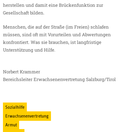
herstellen und damit eine Brückenfunktion zur
Gesellschaft bilden.
Menschen, die auf der Straße (im Freien) schlafen
müssen, sind oft mit Vorurteilen und Abwertungen
konfrontiert. Was sie brauchen, ist langfristige
Unterstützung und Hilfe.
Norbert Krammer
Bereichsleiter Erwachsenenvertretung Salzburg/Tirol
Sozialhilfe
Erwachsenenvertretung
Armut