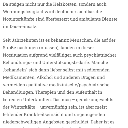
Da steigen nicht nur die Heizkosten, sondern auch
Wohnungslosigkeit wird deutlicher sichtbar, die
Notunterkünfte sind überbesetzt und ambulante Dienste
im Dauereinsatz.
Seit Jahrzehnten ist es bekannt: Menschen, die auf der
Straße nächtigen (müssen), landen in dieser
Notsituation aufgrund vielfältiger, auch psychiatrischer
Behandlungs- und Unterstützungsbedarfe. Manche
„behandeln“ sich dann lieber selbst mit sedierenden
Medikamenten, Alkohol und anderen Drogen und
vermeiden qualitative medizinische/psychiatrische
Behandlungen, Therapien und den Aufenthalt in
betreuten Unterkünften. Das mag – gerade angesichts
der Winterkälte – unvernünftig sein, ist aber meist
fehlender Krankheitseinsicht und ungenügenden
niederschwelligen Angeboten geschuldet. Daher ist es