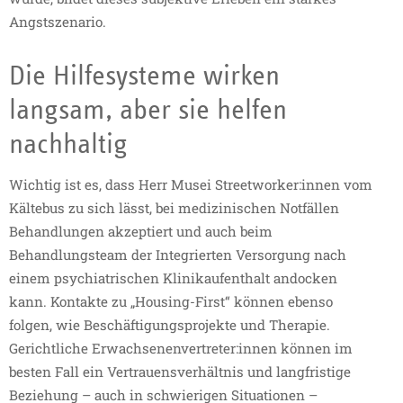
Angstszenario.
Die Hilfesysteme wirken
langsam, aber sie helfen
nachhaltig
Wichtig ist es, dass Herr Musei Streetworker:innen vom
Kältebus zu sich lässt, bei medizinischen Notfällen
Behandlungen akzeptiert und auch beim
Behandlungsteam der Integrierten Versorgung nach
einem psychiatrischen Klinikaufenthalt andocken
kann. Kontakte zu „Housing-First“ können ebenso
folgen, wie Beschäftigungsprojekte und Therapie.
Gerichtliche Erwachsenenvertreter:innen können im
besten Fall ein Vertrauensverhältnis und langfristige
Beziehung – auch in schwierigen Situationen –