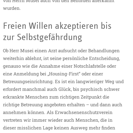
von Herrn Musei auch von den Behörden anerkannt
wurden.
Freien Willen akzeptieren bis
zur Selbstgefährdung
Ob Herr Musei einen Arzt aufsucht oder Behandlungen
weiterhin ablehnt, ist seine persönliche Entscheidung,
genauso wie die Annahme einer Notschlafstelle oder
eine Anmeldung bei „Housing-First“ oder einer
Betreuungseinrichtung. Es ist ein langwieriger Weg und
erfordert manchmal auch Glück, bis psychisch schwer
erkrankte Menschen zum richtigen Zeitpunkt die
richtige Betreuung angeboten erhalten – und dann auch
annehmen können. Als Erwachsenenschutzverein
vertreten wir immer wieder auch Menschen, die in
dieser misslichen Lage keinen Ausweg mehr finden