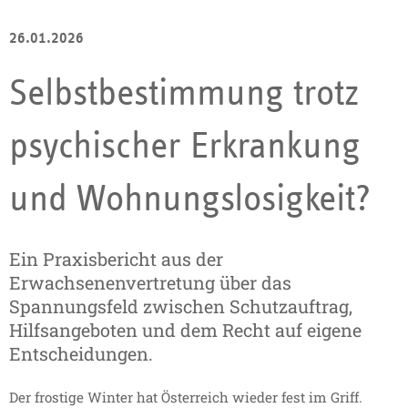
26.01.2026
Selbstbestimmung trotz
psychischer Erkrankung
und Wohnungslosigkeit?
Ein Praxisbericht aus der
Erwachsenenvertretung über das
Spannungsfeld zwischen Schutzauftrag,
Hilfsangeboten und dem Recht auf eigene
Entscheidungen.
Der frostige Winter hat Österreich wieder fest im Griff.