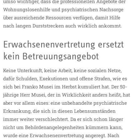
umso wichtiger, dass die professionellen Angebote der
Wohnungslosenhilfe und psychiatrischen Nachsorge
über ausreichende Ressourcen verfügen, damit Hilfe
nach langen Durststrecken auch wirklich ankommt.
Erwachsenenvertretung ersetzt
kein Betreuungsangebot
Keine Unterkunft, keine Arbeit, keine sozialen Netze,
dafür Schulden, Exekutionen und offene Strafen, wie es
sich bei Franko Musei im Herbst kumuliert hat. Der 50-
jährige Herr Musei, der in Wirklichkeit anders heißt, hat
aber vor allem eines: eine unbehandelte psychiatrische
Erkrankung, die sich in diesen Lebensumständen
immer weiter verschlechtert. Da er sich schon länger
nicht um Behördenangelegenheiten kümmern kann,
wurde eine Erwachsenenvertretung angeregt. Nach