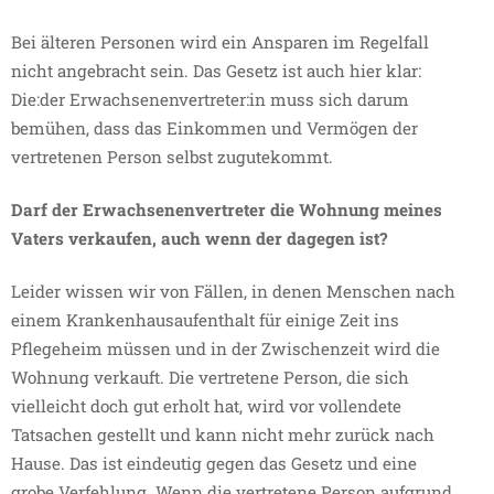
Bei älteren Personen wird ein Ansparen im Regelfall
nicht angebracht sein. Das Gesetz ist auch hier klar:
Die:der Erwachsenenvertreter:in muss sich darum
bemühen, dass das Einkommen und Vermögen der
vertretenen Person selbst zugutekommt.
Darf der Erwachsenenvertreter die Wohnung meines
Vaters verkaufen, auch wenn der dagegen ist?
Leider wissen wir von Fällen, in denen Menschen nach
einem Krankenhausaufenthalt für einige Zeit ins
Pflegeheim müssen und in der Zwischenzeit wird die
Wohnung verkauft. Die vertretene Person, die sich
vielleicht doch gut erholt hat, wird vor vollendete
Tatsachen gestellt und kann nicht mehr zurück nach
Hause. Das ist eindeutig gegen das Gesetz und eine
grobe Verfehlung. Wenn die vertretene Person aufgrund