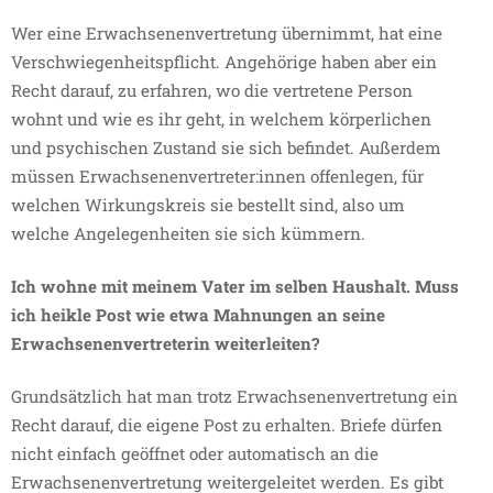
Wer eine Erwachsenenvertretung übernimmt, hat eine
Verschwiegenheitspflicht. Angehörige haben aber ein
Recht darauf, zu erfahren, wo die vertretene Person
wohnt und wie es ihr geht, in welchem körperlichen
und psychischen Zustand sie sich befindet. Außerdem
müssen Erwachsenenvertreter:innen offenlegen, für
welchen Wirkungskreis sie bestellt sind, also um
welche Angelegenheiten sie sich kümmern.
Ich wohne mit meinem Vater im selben Haushalt. Muss
ich heikle Post wie etwa Mahnungen an seine
Erwachsenenvertreterin weiterleiten?
Grundsätzlich hat man trotz Erwachsenenvertretung ein
Recht darauf, die eigene Post zu erhalten. Briefe dürfen
nicht einfach geöffnet oder automatisch an die
Erwachsenenvertretung weitergeleitet werden. Es gibt