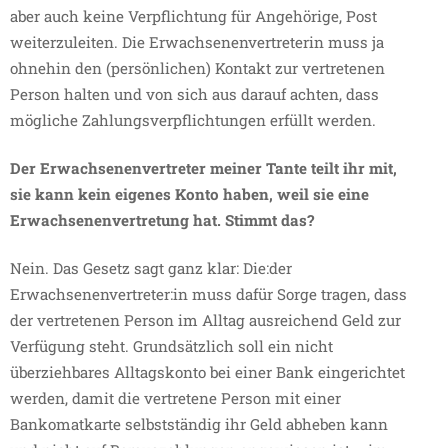
aber auch keine Verpflichtung für Angehörige, Post
weiterzuleiten. Die Erwachsenenvertreterin muss ja
ohnehin den (persönlichen) Kontakt zur vertretenen
Person halten und von sich aus darauf achten, dass
mögliche Zahlungsverpflichtungen erfüllt werden.
Der Erwachsenenvertreter meiner Tante teilt ihr mit,
sie kann kein eigenes Konto haben, weil sie eine
Erwachsenenvertretung hat. Stimmt das?
Nein. Das Gesetz sagt ganz klar: Die:der
Erwachsenenvertreter:in muss dafür Sorge tragen, dass
der vertretenen Person im Alltag ausreichend Geld zur
Verfügung steht. Grundsätzlich soll ein nicht
überziehbares Alltagskonto bei einer Bank eingerichtet
werden, damit die vertretene Person mit einer
Bankomatkarte selbstständig ihr Geld abheben kann