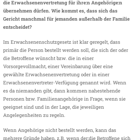
die Erwachsenenvertretung für ihre:n Angehörige:n
übernehmen dürfen. Wie kommt es, dass sich das
Gericht manchmal für jemanden außerhalb der Familie
entscheidet?
Im Erwachsenenschutzgesetz ist klar geregelt, dass
primär die Person bestellt werden soll, die sich der oder
die Betroffene wünscht bzw. die in einer
Vorsorgevollmacht, einer Vereinbarung über eine
gewählte Erwachsenenvertretung oder in einer
Erwachsenenvertreter-Verfügung genannt wird. Wenn
es da niemanden gibt, dann kommen nahestehende
Personen bzw. Familienangehörige in Frage, wenn sie
geeignet sind und in der Lage, die jeweiligen
Angelegenheiten zu regeln.
Wenn Angehörige nicht bestellt werden, kann das
mehrere Gründe haben, z.B. wenn der:die Betroffene sich