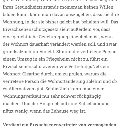
ihres Gesundheitszustands momentan keinen Willen
bilden kann, kann man davon auszugehen, dass sie ihre
Wohnung, in der sie bisher gelebt hat, behalten will. Das
Erwachsenenschutzgesetz sieht außerdem vor, dass
eine gerichtliche Genehmigung einzuholen ist, wenn
der Wohnort dauerhaft verändert werden soll, und zwar
grundsätzlich im Vorfeld. Stimmt die vertretene Person
einem Umzug in ein Pflegeheim nicht zu, führt ein
Erwachsenenschutzverein wie VertretungsNetz ein
Wohnort-Clearing durch, um zu prüfen, warum die
vertretene Person die Wohnortänderung ablehnt und ob
es Alternativen gibt. Schließlich kann man einen
Wohnungsverkauf nur sehr schwer rückgängig
machen. Und der Anspruch auf eine Entschädigung
nützt wenig, wenn das Zuhause weg ist.
Verdient ein Erwachsenenvertreter von vermögenden