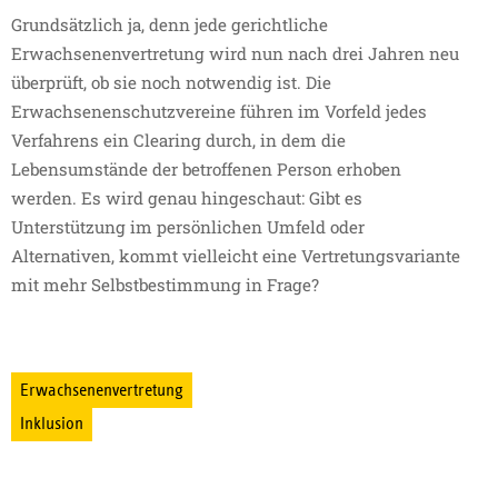
Grundsätzlich ja, denn jede gerichtliche
Erwachsenenvertretung wird nun nach drei Jahren neu
überprüft, ob sie noch notwendig ist. Die
Erwachsenenschutzvereine führen im Vorfeld jedes
Verfahrens ein Clearing durch, in dem die
Lebensumstände der betroffenen Person erhoben
werden. Es wird genau hingeschaut: Gibt es
Unterstützung im persönlichen Umfeld oder
Alternativen, kommt vielleicht eine Vertretungsvariante
mit mehr Selbstbestimmung in Frage?
Erwachsenenvertretung
Inklusion