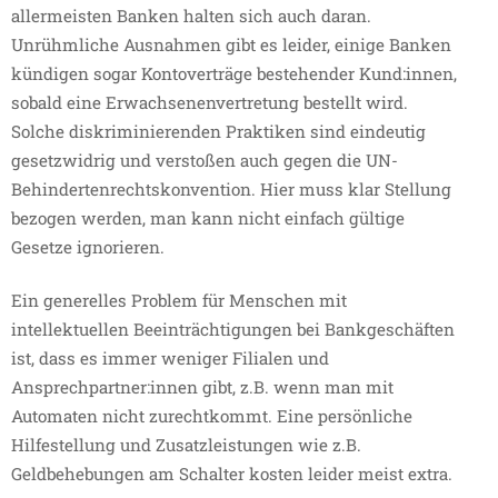
allermeisten Banken halten sich auch daran.
Unrühmliche Ausnahmen gibt es leider, einige Banken
kündigen sogar Kontoverträge bestehender Kund:innen,
sobald eine Erwachsenenvertretung bestellt wird.
Solche diskriminierenden Praktiken sind eindeutig
gesetzwidrig und verstoßen auch gegen die UN-
Behindertenrechtskonvention. Hier muss klar Stellung
bezogen werden, man kann nicht einfach gültige
Gesetze ignorieren.
Ein generelles Problem für Menschen mit
intellektuellen Beeinträchtigungen bei Bankgeschäften
ist, dass es immer weniger Filialen und
Ansprechpartner:innen gibt, z.B. wenn man mit
Automaten nicht zurechtkommt. Eine persönliche
Hilfestellung und Zusatzleistungen wie z.B.
Geldbehebungen am Schalter kosten leider meist extra.