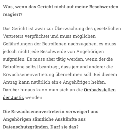
Was, wenn das Gericht nicht auf meine Beschwerden
reagiert?
Das Gericht ist zwar zur Überwachung des gesetzlichen
Vertreters verpflichtet und muss möglichen
Gefährdungen der Betroffenen nachzugehen, es muss
jedoch nicht jede Beschwerde von Angehörigen
aufgreifen. Es muss aber tätig werden, wenn der:die
Betroffene selbst beantragt, dass jemand anderer die
Erwachsenenvertretung übernehmen soll. Bei diesem
Antrag kann natürlich ein:e Angehörige:r helfen.
Darüber hinaus kann man sich an die
Ombudsstellen
der Justiz
wenden.
Die Erwachsenenvertreterin verweigert uns
Angehörigen sämtliche Auskünfte aus
Datenschutzgründen. Darf sie das?