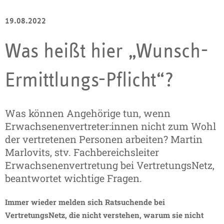
19.08.2022
Was heißt hier „Wunsch-
Ermittlungs-Pflicht“?
Was können Angehörige tun, wenn
Erwachsenen­vertreter:innen nicht zum Wohl
der vertretenen Personen arbeiten? Martin
Marlovits, stv. Fachbereichsleiter
Erwachsenenvertretung bei VertretungsNetz,
beantwortet wichtige Fragen.
Immer wieder melden sich Ratsuchende bei
VertretungsNetz, die nicht verstehen, warum sie nicht