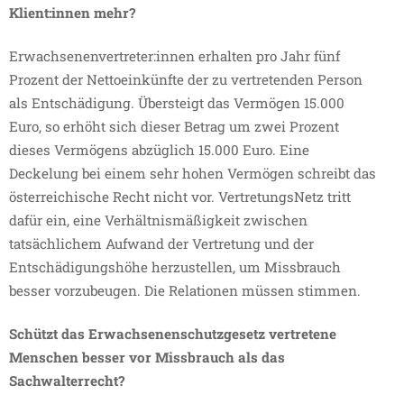
Klient:innen mehr?
Erwachsenenvertreter:innen erhalten pro Jahr fünf
Prozent der Nettoeinkünfte der zu vertretenden Person
als Entschädigung. Übersteigt das Vermögen 15.000
Euro, so erhöht sich dieser Betrag um zwei Prozent
dieses Vermögens abzüglich 15.000 Euro. Eine
Deckelung bei einem sehr hohen Vermögen schreibt das
österreichische Recht nicht vor. VertretungsNetz tritt
dafür ein, eine Verhältnismäßigkeit zwischen
tatsächlichem Aufwand der Vertretung und der
Entschädigungshöhe herzustellen, um Missbrauch
besser vorzubeugen. Die Relationen müssen stimmen.
Schützt das Erwachsenenschutzgesetz vertretene
Menschen besser vor Missbrauch als das
Sachwalterrecht?