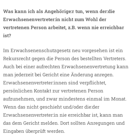
Was kann ich als Angehörige:r tun, wenn der:die
Erwachsenenvertreter:in nicht zum Wohl der
vertretenen Person arbeitet, z.B. wenn nie erreichbar
ist?
Im Erwachsenenschutzgesetz neu vorgesehen ist ein
Rekursrecht gegen die Person des bestellten Vertreters.
Auch bei einer aufrechten Erwachsenenvertretung kann
man jederzeit bei Gericht eine Änderung anregen.
Erwachsenenvertreter:innen sind verpflichtet,
persönlichen Kontakt zur vertretenen Person
aufzunehmen, und zwar mindestens einmal im Monat.
Wenn das nicht geschieht und/oder die:der
Erwachsenenvertreter:in nie erreichbar ist, kann man
das dem Gericht melden. Dort sollten Anregungen und
Eingaben überprüft werden.