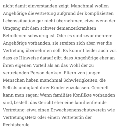
nicht damit einverstanden zeigt. Manchmal wollen
Angehörige dieVertretung aufgrund der komplizierten
Lebenssituation gar nicht übernehmen, etwa wenn der
Umgang mit dem schwer demenzerkrankten
Betroffenen schwierig ist. Oder es sind zwar mehrere
Angehörige vorhanden, sie streiten sich aber, wer die
Vertretung übernehmen soll. Es kommt leider auch vor,
dass es Hinweise darauf gibt, dass Angehörige eher an
ihren eigenen Vorteil als an das Wohl der zu
vertretenden Person denken. Eltern von jungen
Menschen haben manchmal Schwierigkeiten, die
Selbstständigkeit ihrer Kinder zuzulassen. Generell
kann man sagen: Wenn familiäre Konflikte vorhanden
sind, bestellt das Gericht eher eine familienfremde
Vertretung: etwa einen Erwachsenenschutzverein wie
VertretungsNetz oder eine:n Vertreter:in der
Rechtsberufe.