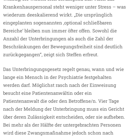
Krankenhauspersonal steht weniger unter Stress – was
wiederum deeskalierend wirkt. „Die ursprünglich
eingeplanten sogenannten ‚optional schließbaren
Bereiche‘ bleiben nun immer öfter offen. Sowohl die
Anzahl der Unterbringungen als auch die Zahl der
Beschränkungen der Bewegungsfreiheit sind deutlich
zurückgegangen“, zeigt sich Steffen erfreut.
Das Unterbringungsgesetz regelt genau, wann und wie
lange ein Mensch in der Psychiatrie festgehalten
werden darf. Möglichst rasch nach der Einweisung
besucht eine Patientenanwältin oder ein
Patientenanwalt die oder den Betroffene/n. Vier Tage
nach der Meldung der Unterbringung muss ein Gericht
über deren Zulässigkeit entscheiden, oder sie aufheben.
Bei mehr als der Hälfte der untergebrachten Personen
wird diese Zwangsmaßnahme jedoch schon nach