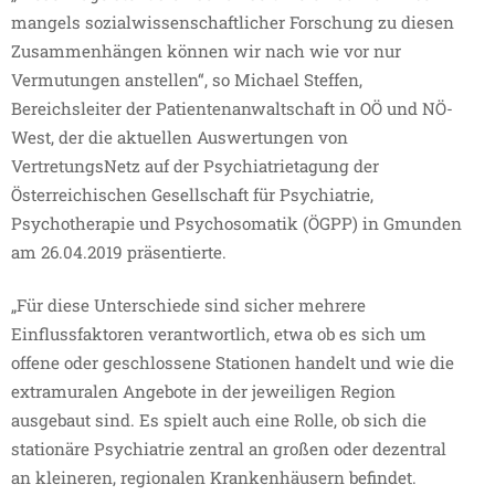
mangels sozialwissenschaftlicher Forschung zu diesen
Zusammenhängen können wir nach wie vor nur
Vermutungen anstellen“, so Michael Steffen,
Bereichsleiter der Patientenanwaltschaft in OÖ und NÖ-
West, der die aktuellen Auswertungen von
VertretungsNetz auf der Psychiatrietagung der
Österreichischen Gesellschaft für Psychiatrie,
Psychotherapie und Psychosomatik (ÖGPP) in Gmunden
am 26.04.2019 präsentierte.
„Für diese Unterschiede sind sicher mehrere
Einflussfaktoren verantwortlich, etwa ob es sich um
offene oder geschlossene Stationen handelt und wie die
extramuralen Angebote in der jeweiligen Region
ausgebaut sind. Es spielt auch eine Rolle, ob sich die
stationäre Psychiatrie zentral an großen oder dezentral
an kleineren, regionalen Krankenhäusern befindet.