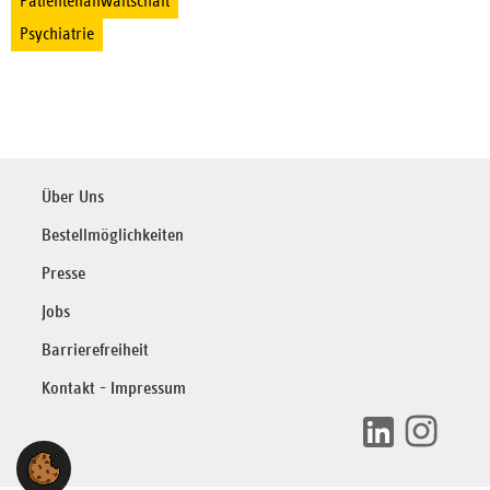
Patientenanwaltschaft
Psychiatrie
Über Uns
Bestellmöglichkeiten
Presse
Jobs
Barrierefreiheit
Kontakt - Impressum