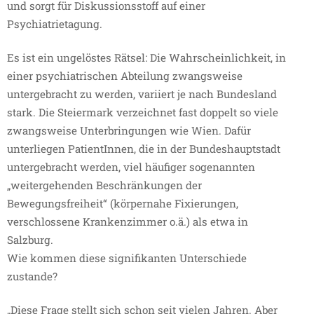
und sorgt für Diskussionsstoff auf einer
Psychiatrietagung.
Es ist ein ungelöstes Rätsel: Die Wahrscheinlichkeit, in
einer psychiatrischen Abteilung zwangsweise
untergebracht zu werden, variiert je nach Bundesland
stark. Die Steiermark verzeichnet fast doppelt so viele
zwangsweise Unterbringungen wie Wien. Dafür
unterliegen PatientInnen, die in der Bundeshauptstadt
untergebracht werden, viel häufiger sogenannten
„weitergehenden Beschränkungen der
Bewegungsfreiheit“ (körpernahe Fixierungen,
verschlossene Krankenzimmer o.ä.) als etwa in
Salzburg.
Wie kommen diese signifikanten Unterschiede
zustande?
„Diese Frage stellt sich schon seit vielen Jahren. Aber