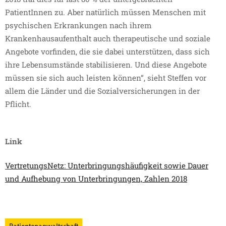
PatientInnen zu. Aber natürlich müssen Menschen mit
psychischen Erkrankungen nach ihrem
Krankenhausaufenthalt auch therapeutische und soziale
Angebote vorfinden, die sie dabei unterstützen, dass sich
ihre Lebensumstände stabilisieren. Und diese Angebote
müssen sie sich auch leisten können“, sieht Steffen vor
allem die Länder und die Sozialversicherungen in der
Pflicht.
Link
VertretungsNetz: Unterbringungshäufigkeit sowie Dauer
und Aufhebung von Unterbringungen, Zahlen 2018