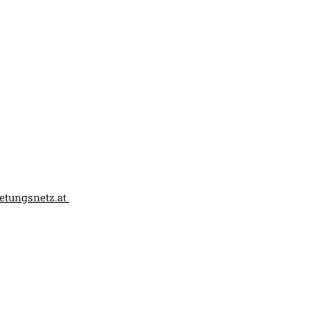
retungsnetz.at