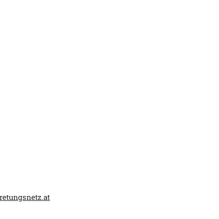
tretungsnetz.at