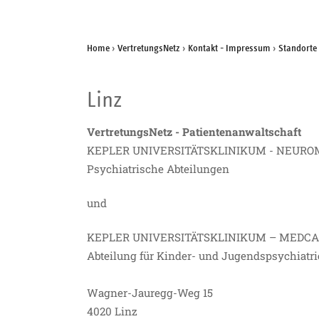
Home
›
VertretungsNetz
›
Kontakt - Impressum
›
Standorte
Linz
VertretungsNetz - Patientenanwaltschaft
KEPLER UNIVERSITÄTSKLINIKUM - NEUR
Psychiatrische Abteilungen
und
KEPLER UNIVERSITÄTSKLINIKUM – MEDCA
Abteilung für Kinder- und Jugendspsychiatri
Wagner-Jauregg-Weg 15
4020 Linz