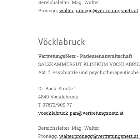
Bereichsleiter: Mag. Walter
Pronegg,
walter.pronegg@vertretungsnetz.at
Vöcklabruck
VertretungsNetz - Patientenanwaltschaft
SALZKAMMERGUT KLINIKUM VÖCKLABRU
Abt. f. Psychiatrie und psychotherapeutisch
Dr. Bock-Straße 1
4840 Vöcklabruck
T 07672/909 77
voecklabruck.pan@vertretungsnetz.at
Bereichsleiter: Mag. Walter
Pronegg,
walter.pronegg@vertretungsnetz.a