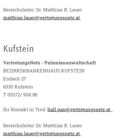
Bereichsleiter: Dr. Matthias B. Lauer
matthias.lauer@vertretungsnetz.at
Kufstein
VertretungsNetz - Patientenanwaltschaft
BEZIRKSKRANKENHAUS KUFSTEIN
Endach 27
6330 Kufstein
T 05372/ 908 88
Ihr Kontakt in Tirol:
hall.pan@vertretungsnetz.at
Bereichsleiter: Dr. Matthias B. Lauer
matthias.lauer@vertretungsnetz.at