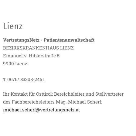
Lienz
VertretungsNetz - Patientenanwaltschaft
BEZIRKSKRANKENHAUS LIENZ
Emanuel v. Hiblerstraße 5
9900 Lienz
T 0676/ 83308-2451
Ihr Kontakt für Osttirol: Bereichsleiter und Stellvertreter
des Fachbereichsleiters Mag. Michael Scherf:
michael.scherf@vertretungsnetz.at