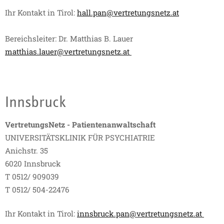
Ihr Kontakt in Tirol:
hall.pan@vertretungsnetz.at
Bereichsleiter: Dr. Matthias B. Lauer
matthias.lauer@vertretungsnetz.at
Innsbruck
VertretungsNetz - Patientenanwaltschaft
UNIVERSITÄTSKLINIK FÜR PSYCHIATRIE
Anichstr. 35
6020 Innsbruck
T 0512/ 909039
T 0512/ 504-22476
Ihr Kontakt in Tirol:
innsbruck.pan@vertretungsnetz.at