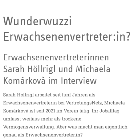
Wunderwuzzi
Erwachsenenvertreter:in?
Erwachsenenvertreterinnen
Sarah Höllrigl und Michaela
Komàrkovà im Interview
Sarah Höllrigl arbeitet seit fünf Jahren als
Erwachsenenvertreterin bei VertretungsNetz, Michaela
Komàrkovà ist seit 2021 im Verein tätig. Ihr Joballtag
umfasst weitaus mehr als trockene
Vermögensverwaltung. Aber was macht man eigentlich
genau als Erwachsenenvertreter:in?