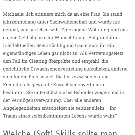
Michaela: „Ich erinnere mich da an eine Frau: Sie stand
jahrzehntelang unter Sachwalterschaft und wurde nie
gefragt, wie sie leben will. Eine eigene Wohnung und das
eigene Geld blieben ein Wunschtraum. Aufgrund ihrer
intellektuellen Beeinträchtigung traute man ihr ein
eigenständiges Leben gar nicht zu. Als VertretungsNetz
den Fall im Clearing überprüfte und empfahl, die
gerichtliche Erwachsenenvertretung aufzuheben, änderte
sich für die Frau so viel. Sie hat inzwischen eine
Freundin als gewählte Erwachsenenvertreterin
bestimmt. Sie unterstützt sie bei Behördenwegen und in
der Vermögensverwaltung. Über alle anderen
Angelegenheiten entscheidet sie seither allein – ihr
Traum eines selbstbestimmten Lebens wurde wahr.“
Welche (Soft) Skills sollte man