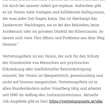
ich mich bei unserer Arbeit gut ergänze. Außerdem gibt
es im Verein viele Vorlagen und hilfsbereite Kolleg:innen,
die man jeder Zeit fragen kann. Das ist überhaupt das
Zauberwort: Nachfragen, sei es bei den Behörden, beim
Arztbesuch oder im privaten Umfeld der Klient:innen. So
lassen sich viele Türe öffnen und Probleme aus dem Weg
räumen.“
VertretungsNetz ist ein Verein, der sich für den Schutz
der Grundrechte von Menschen mit psychischer
Erkrankung oder intellektueller Beeinträchtigung
einsetzt. Der Verein ist überparteilich, gemeinnützig und
nicht auf Gewinn ausgerichtet. VertretungsNetz ist in
allen Bundesländern außer Vorarlberg tätig und arbeitet
seit 1980 im Auftrag des Justizministeriums. Aktuelle
Job-Angebote gibt es hier:
https://vertretungsnetz.at/jobs