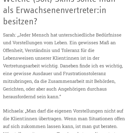
als Erwachsenenvertreter:in
besitzen?
Sarah: „Jeder Mensch hat unterschiedliche Bedürfnisse
und Vorstellungen vom Leben. Ein gewisses Maß an
Offenheit, Verständnis und Toleranz für die
Lebensweisen unserer Klient:innen ist in der
Vertretungsarbeit wichtig. Daneben finde ich es wichtig,
eine gewisse Ausdauer und Frustrationstoleranz
mitzubringen, da die Zusammenarbeit mit Behörden,
Gerichten, oder aber auch Angehörigen durchaus
herausfordernd sein kann.“
Michaela: „Man darf die eigenen Vorstellungen nicht auf
die Klient:innen übertragen. Wenn man Situationen offen
auf sich zukommen lassen kann, ist man gut beraten.