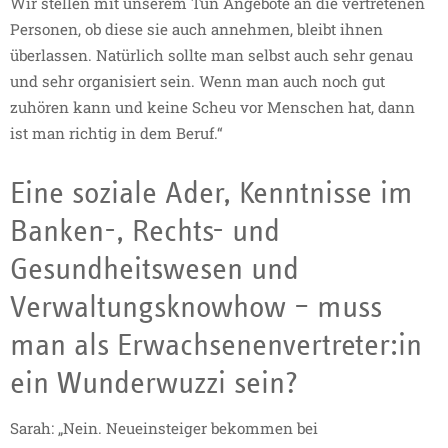
Wir stellen mit unserem Tun Angebote an die vertretenen
Personen, ob diese sie auch annehmen, bleibt ihnen
überlassen. Natürlich sollte man selbst auch sehr genau
und sehr organisiert sein. Wenn man auch noch gut
zuhören kann und keine Scheu vor Menschen hat, dann
ist man richtig in dem Beruf.“
Eine soziale Ader, Kenntnisse im
Banken-, Rechts- und
Gesundheitswesen und
Verwaltungsknowhow – muss
man als Erwachsenenvertreter:in
ein Wunderwuzzi sein?
Sarah: „Nein. Neueinsteiger bekommen bei